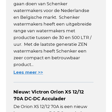
gaan doen van Schenker
watermakers voor de Nederlandse
en Belgische markt. Schenker
watermakers heeft een uitgebreide
range van watermakers met
productie tussen de 30 en 500 LTR /
uur. Met de laatste generatie ZEN
watermakers heeft Schenker een
zeer compact en betrouwbaar
product...
Lees meer >>
Nieuw: Victron Orion XS 12/12
70A DC-DC Acculader
De Orion XS 12/12 70A is een nieuw