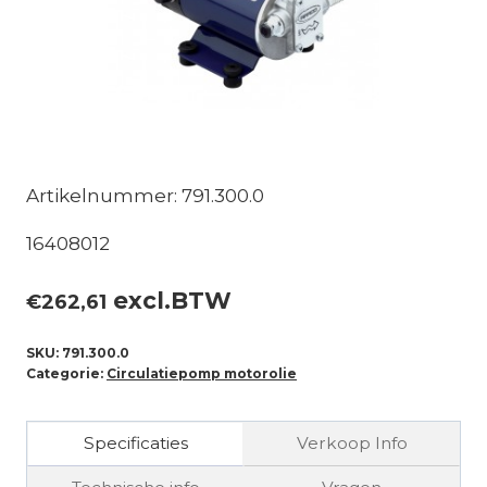
Artikelnummer: 791.300.0
16408012
excl.BTW
€
262,61
SKU:
791.300.0
Categorie:
Circulatiepomp motorolie
Specificaties
Verkoop Info