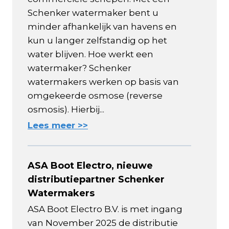
Schenker watermaker bent u
minder afhankelijk van havens en
kun u langer zelfstandig op het
water blijven. Hoe werkt een
watermaker? Schenker
watermakers werken op basis van
omgekeerde osmose (reverse
osmosis). Hierbij...
Lees meer >>
ASA Boot Electro, nieuwe
distributiepartner Schenker
Watermakers
ASA Boot Electro B.V. is met ingang
van November 2025 de distributie