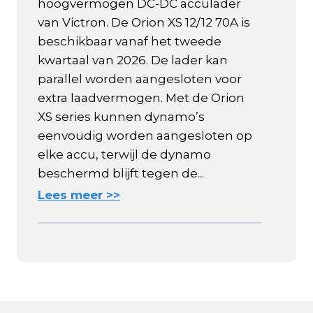
hoogvermogen DC-DC acculader
van Victron. De Orion XS 12/12 70A is
beschikbaar vanaf het tweede
kwartaal van 2026. De lader kan
parallel worden aangesloten voor
extra laadvermogen. Met de Orion
XS series kunnen dynamo’s
eenvoudig worden aangesloten op
elke accu, terwijl de dynamo
beschermd blijft tegen de...
Lees meer >>