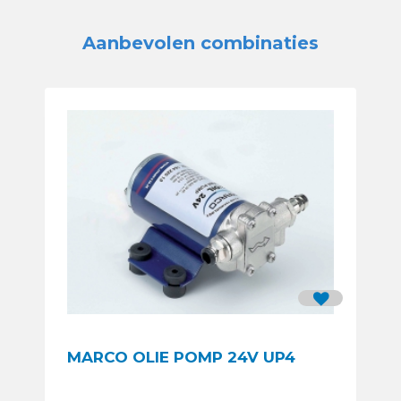
Aanbevolen combinaties
MARCO OLIE POMP 24V UP4