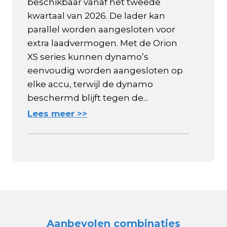
beschikbaar vanaf het tweede
kwartaal van 2026. De lader kan
parallel worden aangesloten voor
extra laadvermogen. Met de Orion
XS series kunnen dynamo’s
eenvoudig worden aangesloten op
elke accu, terwijl de dynamo
beschermd blijft tegen de...
Lees meer >>
Aanbevolen combinaties