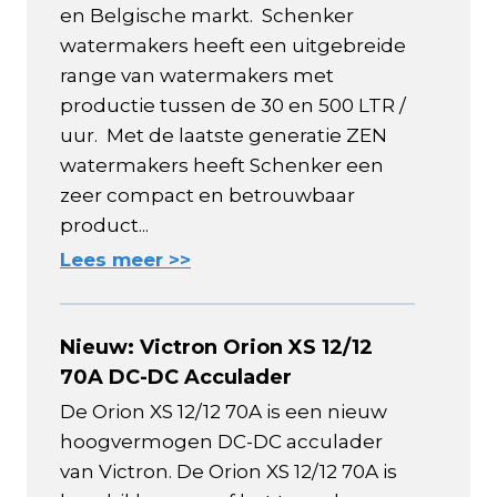
en Belgische markt. Schenker
watermakers heeft een uitgebreide
range van watermakers met
productie tussen de 30 en 500 LTR /
uur. Met de laatste generatie ZEN
watermakers heeft Schenker een
zeer compact en betrouwbaar
product...
Lees meer >>
Nieuw: Victron Orion XS 12/12
70A DC-DC Acculader
De Orion XS 12/12 70A is een nieuw
hoogvermogen DC-DC acculader
van Victron. De Orion XS 12/12 70A is