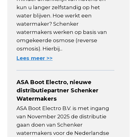
kun u langer zelfstandig op het
water blijven. Hoe werkt een
watermaker? Schenker
watermakers werken op basis van
omgekeerde osmose (reverse
osmosis). Hierbij...
Lees meer >>
ASA Boot Electro, nieuwe
distributiepartner Schenker
Watermakers
ASA Boot Electro B.V. is met ingang
van November 2025 de distributie
gaan doen van Schenker
watermakers voor de Nederlandse