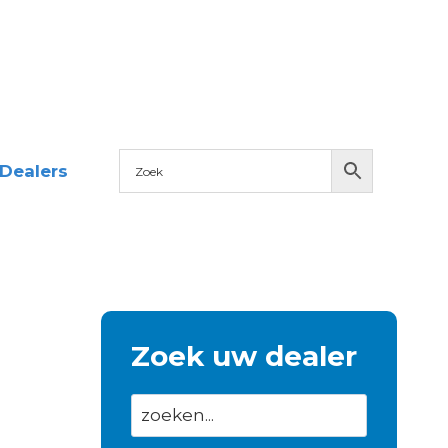
Dealers
Zoek uw dealer