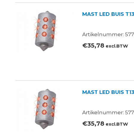
MAST LED BUIS T13
Artikelnummer: 577.
€
35,78
excl.BTW
MAST LED BUIS T1
Artikelnummer: 577.
€
35,78
excl.BTW