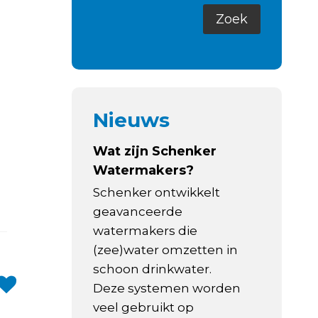
Nieuws
Wat zijn Schenker
Watermakers?
Schenker ontwikkelt
geavanceerde
watermakers die
(zee)water omzetten in
schoon drinkwater.
Deze systemen worden
veel gebruikt op