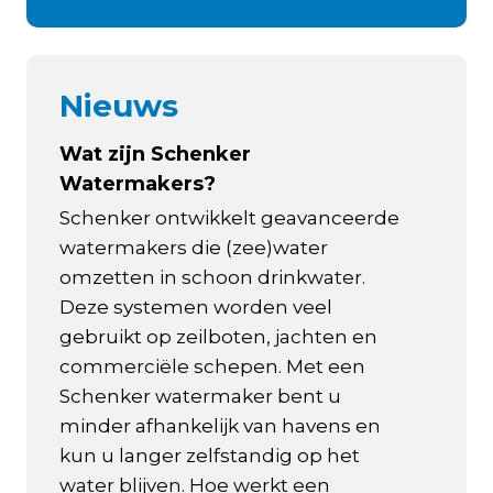
Nieuws
Wat zijn Schenker
Watermakers?
Schenker ontwikkelt geavanceerde
watermakers die (zee)water
omzetten in schoon drinkwater.
Deze systemen worden veel
gebruikt op zeilboten, jachten en
commerciële schepen. Met een
Schenker watermaker bent u
minder afhankelijk van havens en
kun u langer zelfstandig op het
water blijven. Hoe werkt een