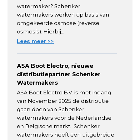
watermaker? Schenker
watermakers werken op basis van
omgekeerde osmose (reverse
osmosis). Hierbij...
Lees meer >>
ASA Boot Electro, nieuwe
distributiepartner Schenker
Watermakers
ASA Boot Electro B.V. is met ingang
van November 2025 de distributie
gaan doen van Schenker
watermakers voor de Nederlandse
en Belgische markt. Schenker
watermakers heeft een uitgebreide