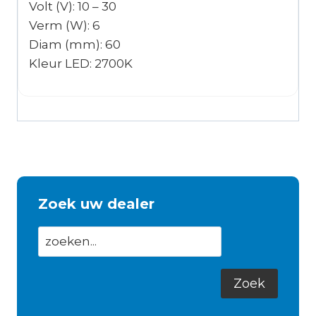
Volt (V): 10 – 30
Verm (W): 6
Diam (mm): 60
Kleur LED: 2700K
Zoek uw dealer