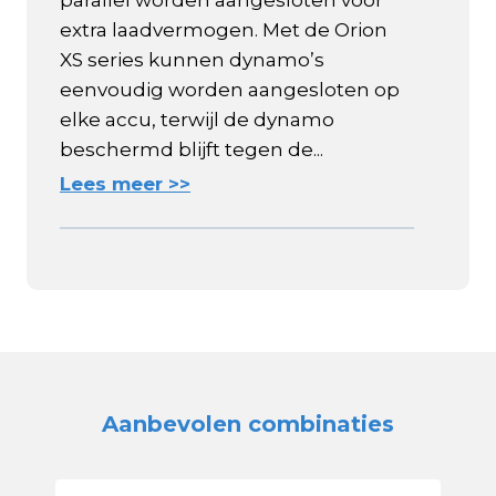
parallel worden aangesloten voor
extra laadvermogen. Met de Orion
XS series kunnen dynamo’s
eenvoudig worden aangesloten op
elke accu, terwijl de dynamo
beschermd blijft tegen de...
Lees meer >>
Aanbevolen combinaties