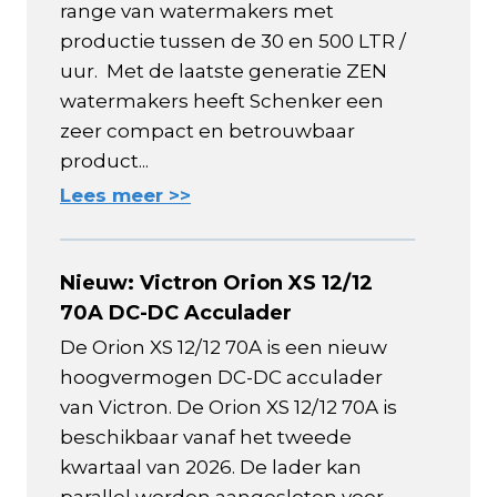
range van watermakers met
productie tussen de 30 en 500 LTR /
uur. Met de laatste generatie ZEN
watermakers heeft Schenker een
zeer compact en betrouwbaar
product...
Lees meer >>
Nieuw: Victron Orion XS 12/12
70A DC-DC Acculader
De Orion XS 12/12 70A is een nieuw
hoogvermogen DC-DC acculader
van Victron. De Orion XS 12/12 70A is
beschikbaar vanaf het tweede
kwartaal van 2026. De lader kan