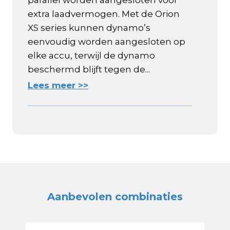
parallel worden aangesloten voor
extra laadvermogen. Met de Orion
XS series kunnen dynamo’s
eenvoudig worden aangesloten op
elke accu, terwijl de dynamo
beschermd blijft tegen de...
Lees meer >>
Aanbevolen combinaties