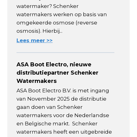
watermaker? Schenker
watermakers werken op basis van
omgekeerde osmose (reverse
osmosis). Hierbij...
Lees meer >>
ASA Boot Electro, nieuwe
distributiepartner Schenker
Watermakers
ASA Boot Electro B.V. is met ingang
van November 2025 de distributie
gaan doen van Schenker
watermakers voor de Nederlandse
en Belgische markt. Schenker
watermakers heeft een uitgebreide