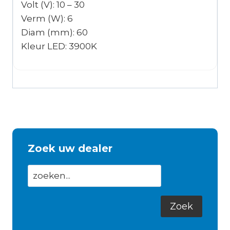
Volt (V): 10 – 30
Verm (W): 6
Diam (mm): 60
Kleur LED: 3900K
Zoek uw dealer