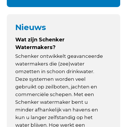
Nieuws
Wat zijn Schenker
Watermakers?
Schenker ontwikkelt geavanceerde
watermakers die (zee)water
omzetten in schoon drinkwater.
Deze systemen worden veel
gebruikt op zeilboten, jachten en
commerciële schepen. Met een
Schenker watermaker bent u
minder afhankelijk van havens en
kun u langer zelfstandig op het
water blijven. Hoe werkt een