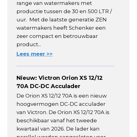
range van watermakers met
productie tussen de 30 en 500 LTR /
uur. Met de laatste generatie ZEN
watermakers heeft Schenker een
zeer compact en betrouwbaar
product...
Lees meer >>
Nieuw: Victron Orion XS 12/12
70A DC-DC Acculader
De Orion XS 12/12 70A is een nieuw
hoogvermogen DC-DC acculader
van Victron. De Orion XS 12/12 70A is
beschikbaar vanaf het tweede
kwartaal van 2026. De lader kan