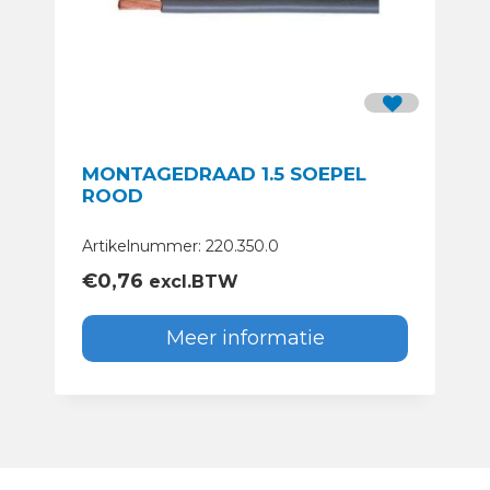
MONTAGEDRAAD 1.5 SOEPEL
ROOD
Artikelnummer: 220.350.0
€
0,76
excl.BTW
Meer informatie