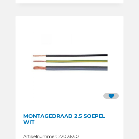
MONTAGEDRAAD 2.5 SOEPEL
WIT
Artikelnummer: 220.363.0