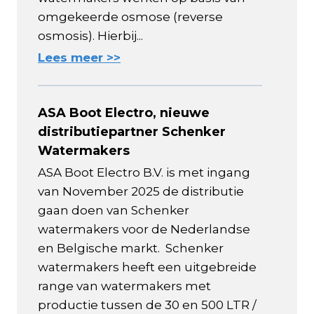
omgekeerde osmose (reverse
osmosis). Hierbij...
Lees meer >>
ASA Boot Electro, nieuwe
distributiepartner Schenker
Watermakers
ASA Boot Electro B.V. is met ingang
van November 2025 de distributie
gaan doen van Schenker
watermakers voor de Nederlandse
en Belgische markt. Schenker
watermakers heeft een uitgebreide
range van watermakers met
productie tussen de 30 en 500 LTR /