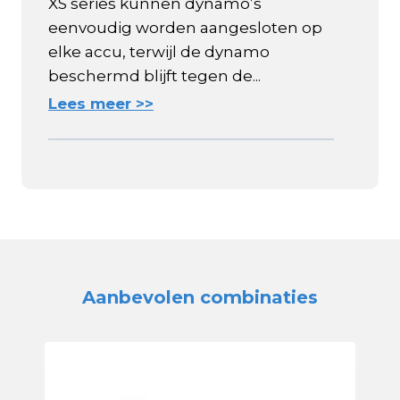
XS series kunnen dynamo’s
eenvoudig worden aangesloten op
elke accu, terwijl de dynamo
beschermd blijft tegen de...
Lees meer >>
Aanbevolen combinaties