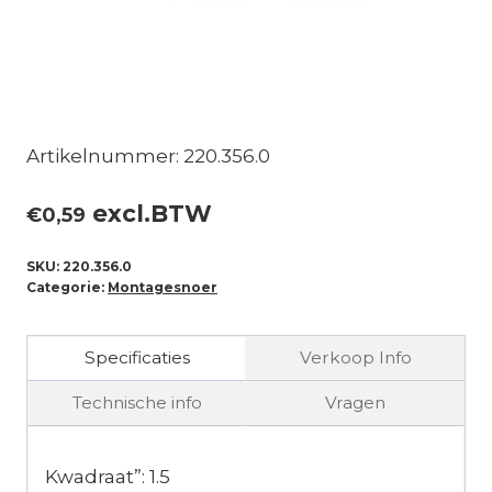
Artikelnummer: 220.356.0
excl.BTW
€
0,59
SKU:
220.356.0
Categorie:
Montagesnoer
Specificaties
Verkoop Info
Technische info
Vragen
Kwadraat”: 1.5