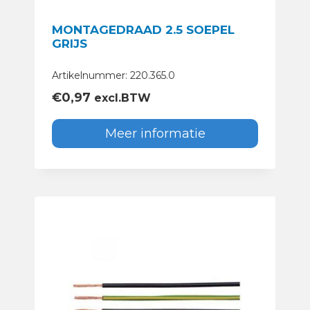
MONTAGEDRAAD 2.5 SOEPEL
GRIJS
Artikelnummer: 220.365.0
€
0,97
excl.BTW
Meer informatie