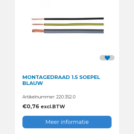
MONTAGEDRAAD 1.5 SOEPEL
BLAUW
Artikelnummer: 220.352.0
€
0,76
excl.BTW
Meer informatie