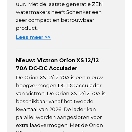
uur. Met de laatste generatie ZEN
watermakers heeft Schenker een
zeer compact en betrouwbaar
product...
Lees meer >>
Nieuw: Victron Orion XS 12/12
70A DC-DC Acculader
De Orion XS 12/12 70A is een nieuw
hoogvermogen DC-DC acculader
van Victron. De Orion XS 12/12 70A is
beschikbaar vanaf het tweede
kwartaal van 2026. De lader kan
parallel worden aangesloten voor
extra laadvermogen. Met de Orion