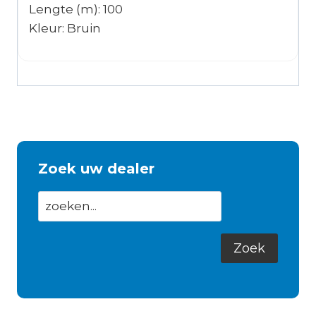
Lengte (m): 100
Kleur: Bruin
Zoek uw dealer