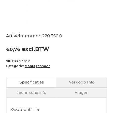
Artikelnummer: 220.350.0
excl.BTW
€
0,76
SKU:
220.350.0
Categorie:
Montagesnoer
Specificaties
Verkoop Info
Technische info
Vragen
Kwadraat”: 1.5