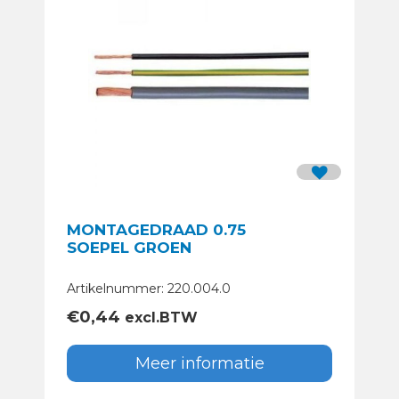
MONTAGEDRAAD 0.75
SOEPEL GROEN
Artikelnummer: 220.004.0
€
0,44
excl.BTW
Meer informatie