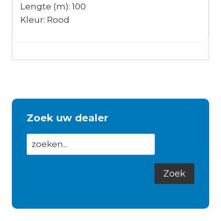
Lengte (m): 100
Kleur: Rood
Zoek uw dealer