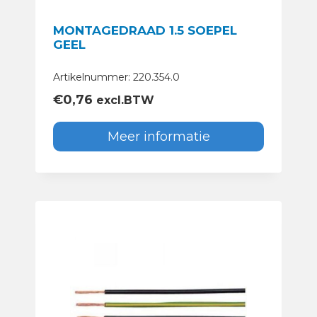
MONTAGEDRAAD 1.5 SOEPEL
GEEL
Artikelnummer: 220.354.0
€
0,76
excl.BTW
Meer informatie