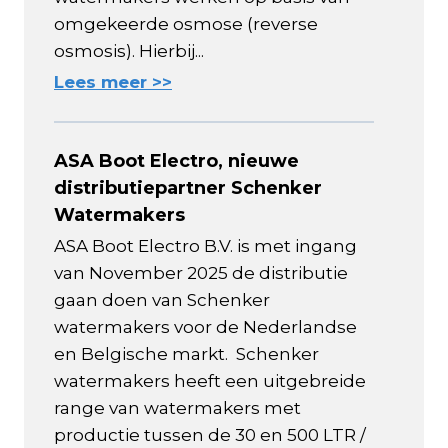
omgekeerde osmose (reverse
osmosis). Hierbij...
Lees meer >>
ASA Boot Electro, nieuwe
distributiepartner Schenker
Watermakers
ASA Boot Electro B.V. is met ingang
van November 2025 de distributie
gaan doen van Schenker
watermakers voor de Nederlandse
en Belgische markt. Schenker
watermakers heeft een uitgebreide
range van watermakers met
productie tussen de 30 en 500 LTR /