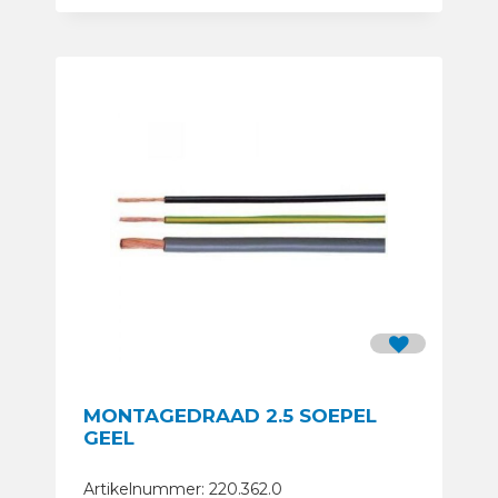
MONTAGEDRAAD 2.5 SOEPEL
GEEL
Artikelnummer: 220.362.0