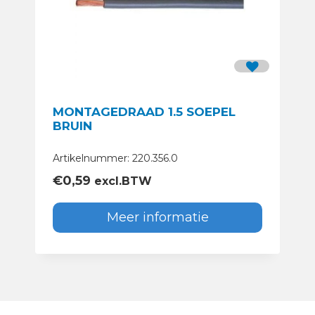
MONTAGEDRAAD 1.5 SOEPEL
BRUIN
Artikelnummer: 220.356.0
€
0,59
excl.BTW
Meer informatie