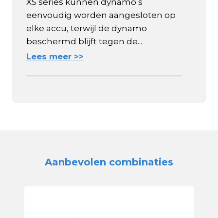
XS series kunnen dynamo’s
eenvoudig worden aangesloten op
elke accu, terwijl de dynamo
beschermd blijft tegen de...
Lees meer >>
Aanbevolen combinaties