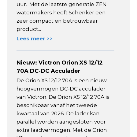
uur. Met de laatste generatie ZEN
watermakers heeft Schenker een
zeer compact en betrouwbaar
product...
Lees meer >>
Nieuw: Victron Orion XS 12/12
70A DC-DC Acculader
De Orion XS 12/12 70A is een nieuw
hoogvermogen DC-DC acculader
van Victron. De Orion XS 12/12 70A is
beschikbaar vanaf het tweede
kwartaal van 2026. De lader kan
parallel worden aangesloten voor
extra laadvermogen. Met de Orion