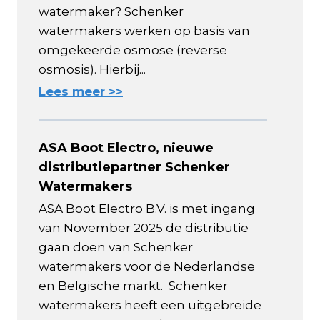
watermaker? Schenker
watermakers werken op basis van
omgekeerde osmose (reverse
osmosis). Hierbij...
Lees meer >>
ASA Boot Electro, nieuwe
distributiepartner Schenker
Watermakers
ASA Boot Electro B.V. is met ingang
van November 2025 de distributie
gaan doen van Schenker
watermakers voor de Nederlandse
en Belgische markt. Schenker
watermakers heeft een uitgebreide