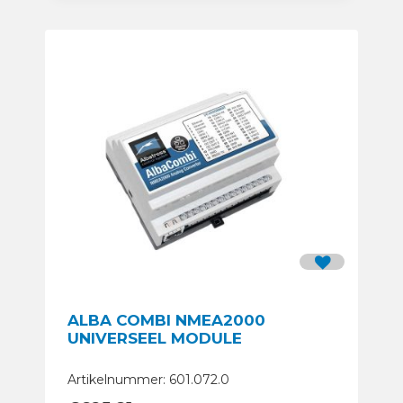
ALBA COMBI NMEA2000
UNIVERSEEL MODULE
Artikelnummer: 601.072.0