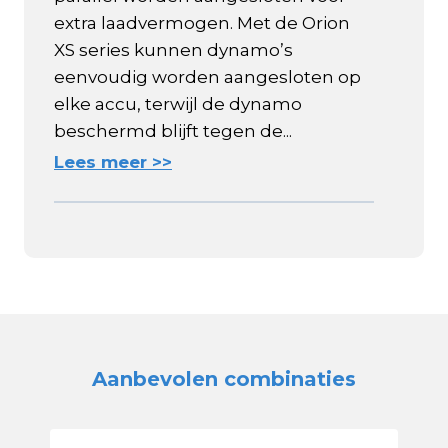
extra laadvermogen. Met de Orion
XS series kunnen dynamo’s
eenvoudig worden aangesloten op
elke accu, terwijl de dynamo
beschermd blijft tegen de...
Lees meer >>
Aanbevolen combinaties