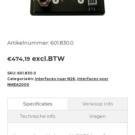
Artikelnummer: 601.830.0
excl.BTW
€
474,19
SKU:
601.830.0
Categorieën:
Interfaces naar N2K
,
Interfaces voor
NMEA2000
Specificaties
Verkoop Info
Technische info
Vragen