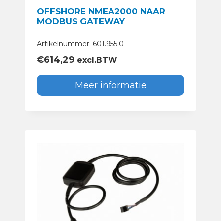
OFFSHORE NMEA2000 NAAR
MODBUS GATEWAY
Artikelnummer: 601.955.0
€
614,29
excl.BTW
Meer informatie