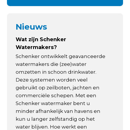
Nieuws
Wat zijn Schenker
Watermakers?
Schenker ontwikkelt geavanceerde
watermakers die (zee)water
omzetten in schoon drinkwater.
Deze systemen worden veel
gebruikt op zeilboten, jachten en
commerciële schepen. Met een
Schenker watermaker bent u
minder afhankelijk van havens en
kun u langer zelfstandig op het
water blijven. Hoe werkt een