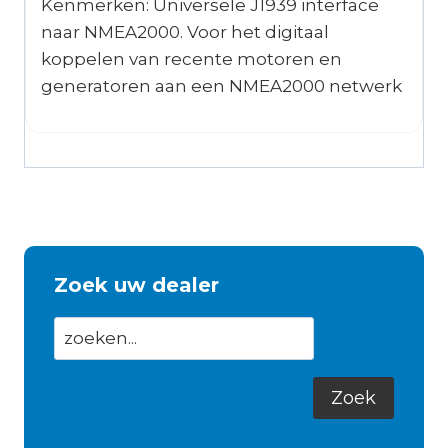
Kenmerken: Universele J1939 interface
naar NMEA2000. Voor het digitaal
koppelen van recente motoren en
generatoren aan een NMEA2000 netwerk
Zoek uw dealer