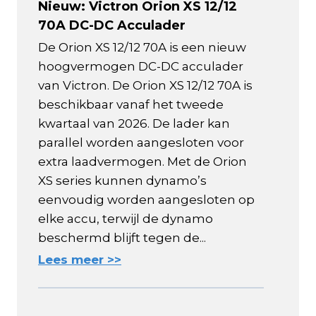
Nieuw: Victron Orion XS 12/12
70A DC-DC Acculader
De Orion XS 12/12 70A is een nieuw
hoogvermogen DC-DC acculader
van Victron. De Orion XS 12/12 70A is
beschikbaar vanaf het tweede
kwartaal van 2026. De lader kan
parallel worden aangesloten voor
extra laadvermogen. Met de Orion
XS series kunnen dynamo’s
eenvoudig worden aangesloten op
elke accu, terwijl de dynamo
beschermd blijft tegen de...
Lees meer >>