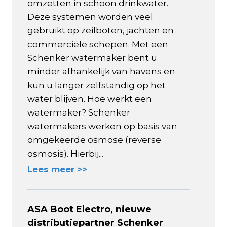
omzetten in schoon drinkwater.
Deze systemen worden veel
gebruikt op zeilboten, jachten en
commerciële schepen. Met een
Schenker watermaker bent u
minder afhankelijk van havens en
kun u langer zelfstandig op het
water blijven. Hoe werkt een
watermaker? Schenker
watermakers werken op basis van
omgekeerde osmose (reverse
osmosis). Hierbij...
Lees meer >>
ASA Boot Electro, nieuwe
distributiepartner Schenker