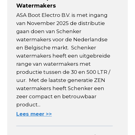
Watermakers
ASA Boot Electro B.V. is met ingang
van November 2025 de distributie
gaan doen van Schenker
watermakers voor de Nederlandse
en Belgische markt. Schenker
watermakers heeft een uitgebreide
range van watermakers met
productie tussen de 30 en 500 LTR /
uur. Met de laatste generatie ZEN
watermakers heeft Schenker een
zeer compact en betrouwbaar
product...
Lees meer >>