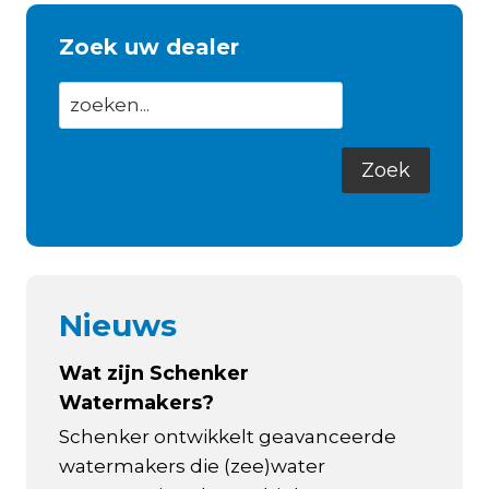
Zoek uw dealer
Nieuws
Wat zijn Schenker
Watermakers?
Schenker ontwikkelt geavanceerde
watermakers die (zee)water