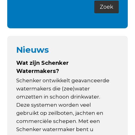
Nieuws
Wat zijn Schenker
Watermakers?
Schenker ontwikkelt geavanceerde
watermakers die (zee)water
omzetten in schoon drinkwater.
Deze systemen worden veel
gebruikt op zeilboten, jachten en
commerciële schepen. Met een
Schenker watermaker bent u