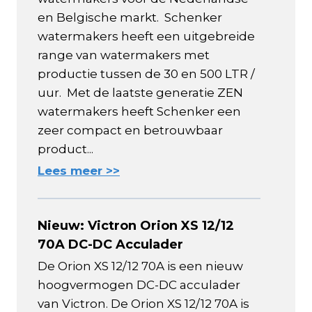
en Belgische markt. Schenker
watermakers heeft een uitgebreide
range van watermakers met
productie tussen de 30 en 500 LTR /
uur. Met de laatste generatie ZEN
watermakers heeft Schenker een
zeer compact en betrouwbaar
product...
Lees meer >>
Nieuw: Victron Orion XS 12/12
70A DC-DC Acculader
De Orion XS 12/12 70A is een nieuw
hoogvermogen DC-DC acculader
van Victron. De Orion XS 12/12 70A is