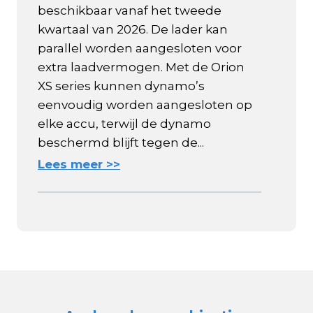
beschikbaar vanaf het tweede
kwartaal van 2026. De lader kan
parallel worden aangesloten voor
extra laadvermogen. Met de Orion
XS series kunnen dynamo’s
eenvoudig worden aangesloten op
elke accu, terwijl de dynamo
beschermd blijft tegen de...
Lees meer >>