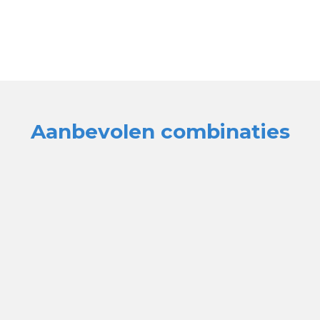
Aanbevolen combinaties