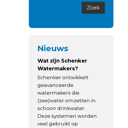
Nieuws
Wat zijn Schenker
Watermakers?
Schenker ontwikkelt
geavanceerde
watermakers die
(zee)water omzetten in
schoon drinkwater.
Deze systemen worden
veel gebruikt op