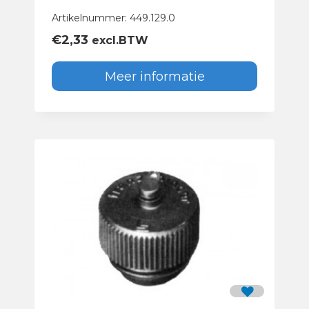
Artikelnummer: 449.129.0
€
2,33
excl.BTW
Meer informatie