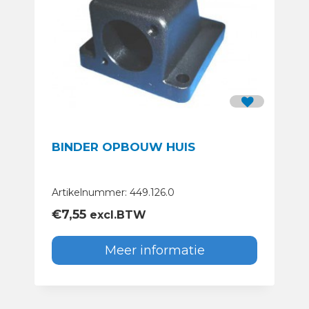
BINDER OPBOUW HUIS
Artikelnummer: 449.126.0
€
7,55
excl.BTW
Meer informatie