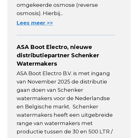
omgekeerde osmose (reverse
osmosis). Hierbij...
Lees meer >>
ASA Boot Electro, nieuwe
distributiepartner Schenker
Watermakers
ASA Boot Electro B.V. is met ingang
van November 2025 de distributie
gaan doen van Schenker
watermakers voor de Nederlandse
en Belgische markt. Schenker
watermakers heeft een uitgebreide
range van watermakers met
productie tussen de 30 en 500 LTR /