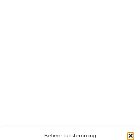
Beheer toestemming