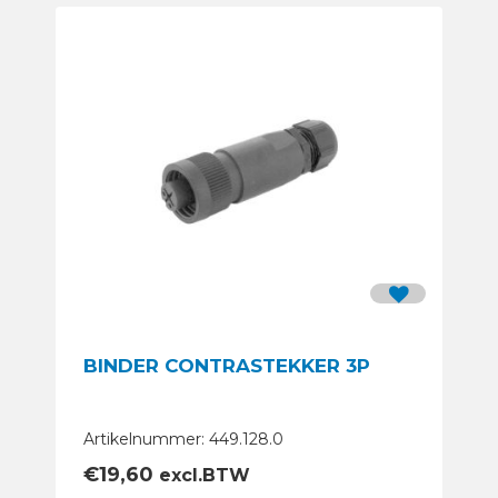
BINDER CONTRASTEKKER 3P
Artikelnummer: 449.128.0
€
19,60
excl.BTW