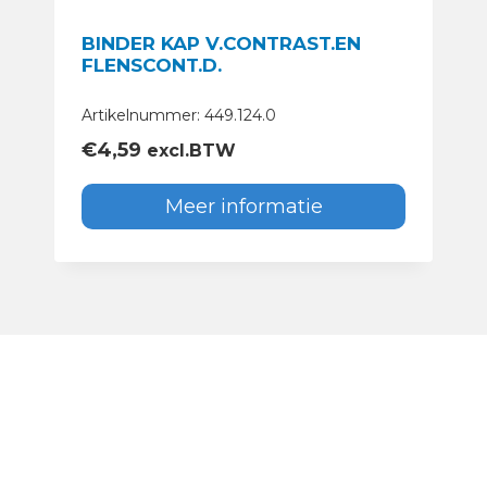
BINDER KAP V.CONTRAST.EN
FLENSCONT.D.
Artikelnummer: 449.124.0
€
4,59
excl.BTW
Meer informatie