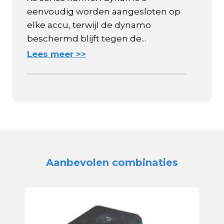
eenvoudig worden aangesloten op
elke accu, terwijl de dynamo
beschermd blijft tegen de...
Lees meer >>
Aanbevolen combinaties