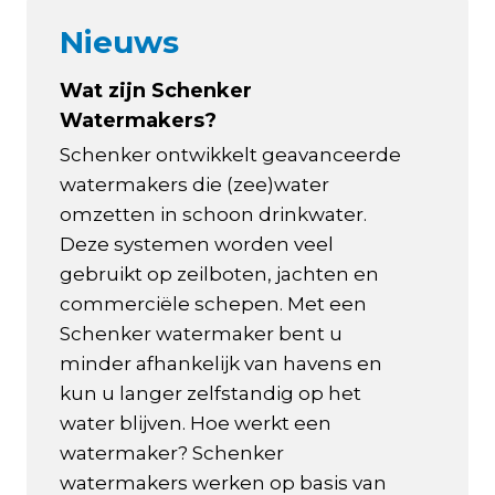
Nieuws
Wat zijn Schenker
Watermakers?
Schenker ontwikkelt geavanceerde
watermakers die (zee)water
omzetten in schoon drinkwater.
Deze systemen worden veel
gebruikt op zeilboten, jachten en
commerciële schepen. Met een
Schenker watermaker bent u
minder afhankelijk van havens en
kun u langer zelfstandig op het
water blijven. Hoe werkt een
watermaker? Schenker
watermakers werken op basis van