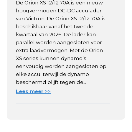
De Orion XS 12/12 70A is een nieuw
hoogvermogen DC-DC acculader
van Victron. De Orion XS 12/12 70A is
beschikbaar vanaf het tweede
kwartaal van 2026. De lader kan
parallel worden aangesloten voor
extra laadvermogen. Met de Orion
XS series kunnen dynamo’s
eenvoudig worden aangesloten op
elke accu, terwijl de dynamo
beschermd blijft tegen de...
Lees meer >>