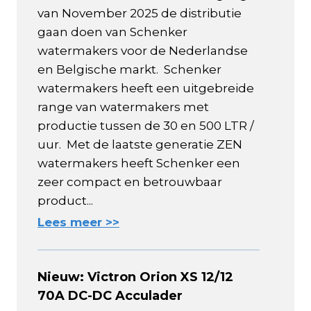
van November 2025 de distributie
gaan doen van Schenker
watermakers voor de Nederlandse
en Belgische markt. Schenker
watermakers heeft een uitgebreide
range van watermakers met
productie tussen de 30 en 500 LTR /
uur. Met de laatste generatie ZEN
watermakers heeft Schenker een
zeer compact en betrouwbaar
product...
Lees meer >>
Nieuw: Victron Orion XS 12/12
70A DC-DC Acculader