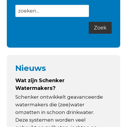
Nieuws
Wat zijn Schenker
Watermakers?
Schenker ontwikkelt geavanceerde
watermakers die (zee)water
omzetten in schoon drinkwater.
Deze systemen worden veel