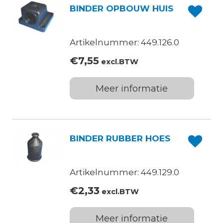
BINDER OPBOUW HUIS
Artikelnummer: 449.126.0
€
7,55
excl.BTW
Meer informatie
BINDER RUBBER HOES
Artikelnummer: 449.129.0
€
2,33
excl.BTW
Meer informatie