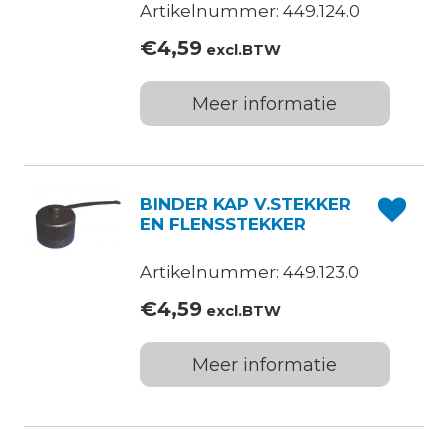
Artikelnummer: 449.124.0
€
4,59
excl.BTW
Meer informatie
BINDER KAP V.STEKKER
EN FLENSSTEKKER
Artikelnummer: 449.123.0
€
4,59
excl.BTW
Meer informatie