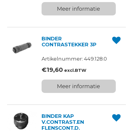
Meer informatie
BINDER
CONTRASTEKKER 3P
Artikelnummer: 449.128.0
€
19,60
excl.BTW
Meer informatie
BINDER KAP
V.CONTRAST.EN
FLENSCONT.D.