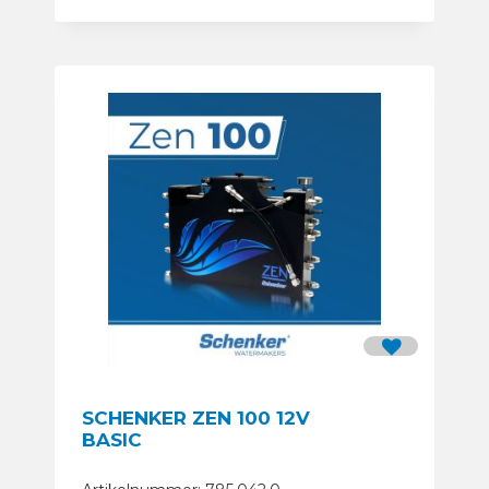
SCHENKER ZEN 100 12V
BASIC