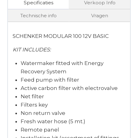
Specificaties
Verkoop Info
Technische info
Vragen
SCHENKER MODULAR 100 12V BASIC
KIT INCLUDES:
Watermaker fitted with Energy
Recovery System
Feed pump with filter
Active carbon filter with electrovalve
Net filter
Filters key
Non return valve
Fresh water hose (5 mt.)
Remote panel