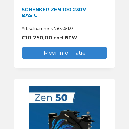
SCHENKER ZEN 100 230V
BASIC
Artikelnummer: 785.051.0
€
10.250,00
excl.BTW
Meer informatie