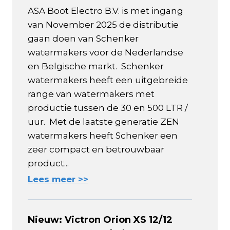
ASA Boot Electro B.V. is met ingang
van November 2025 de distributie
gaan doen van Schenker
watermakers voor de Nederlandse
en Belgische markt. Schenker
watermakers heeft een uitgebreide
range van watermakers met
productie tussen de 30 en 500 LTR /
uur. Met de laatste generatie ZEN
watermakers heeft Schenker een
zeer compact en betrouwbaar
product...
Lees meer >>
Nieuw: Victron Orion XS 12/12