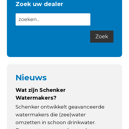
Zoek uw dealer
Nieuws
Wat zijn Schenker
Watermakers?
Schenker ontwikkelt geavanceerde
watermakers die (zee)water
omzetten in schoon drinkwater.