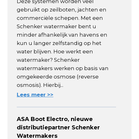
Deze systemen worden veel
gebruikt op zeilboten, jachten en
commerciële schepen. Met een
Schenker watermaker bent u
minder afhankelijk van havens en
kun u langer zelfstandig op het
water blijven. Hoe werkt een
watermaker? Schenker
watermakers werken op basis van
omgekeerde osmose (reverse
osmosis). Hierbij...
Lees meer >>
ASA Boot Electro, nieuwe
distributiepartner Schenker
Watermakers