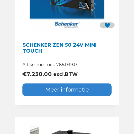
SCHENKER ZEN 50 24V MINI
TOUCH
Artikelnummer: 785.039.0
€
7.230,00
excl.BTW
Meer informatie