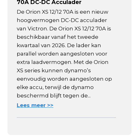
70A DC-DC Acculader
De Orion XS 12/12 70A is een nieuw
hoogvermogen DC-DC acculader
van Victron. De Orion XS 12/12 70A is
beschikbaar vanaf het tweede
kwartaal van 2026. De lader kan
parallel worden aangesloten voor
extra laadvermogen. Met de Orion
XS series kunnen dynamo’s
eenvoudig worden aangesloten op
elke accu, terwijl de dynamo
beschermd blijft tegen de...
Lees meer >>