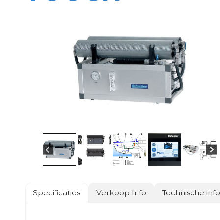
Specificaties
Verkoop Info
Technische inf