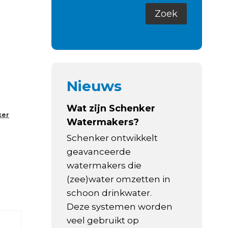
Nieuws
Wat zijn Schenker
ker
Watermakers?
Schenker ontwikkelt
geavanceerde
watermakers die
(zee)water omzetten in
schoon drinkwater.
Deze systemen worden
veel gebruikt op