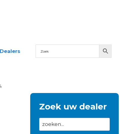
Dealers
,
Zoek uw dealer