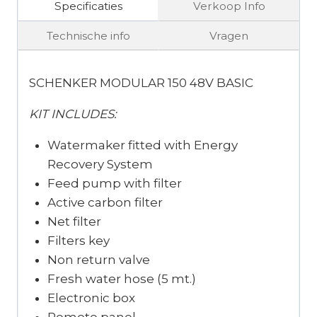
Specificaties
Verkoop Info
Technische info
Vragen
SCHENKER MODULAR 150 48V BASIC
KIT INCLUDES:
Watermaker fitted with Energy
Recovery System
Feed pump with filter
Active carbon filter
Net filter
Filters key
Non return valve
Fresh water hose (5 mt.)
Electronic box