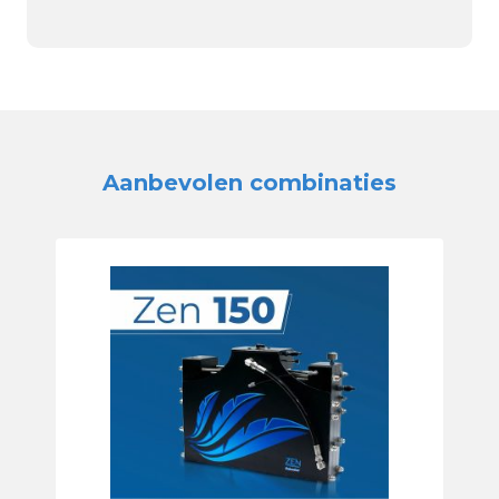
Aanbevolen combinaties