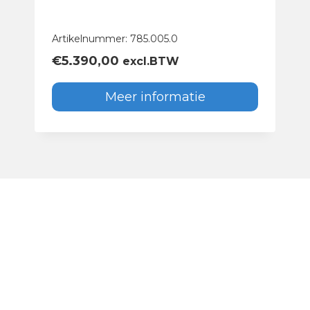
Artikelnummer: 785.005.0
€
5.390,00
excl.BTW
Meer informatie