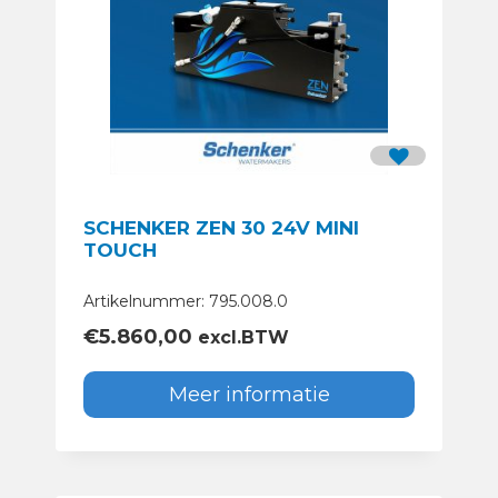
SCHENKER ZEN 30 24V MINI
TOUCH
Artikelnummer: 795.008.0
€
5.860,00
excl.BTW
Meer informatie