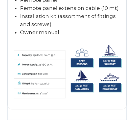
Remote panel
Remote panel extension cable (10 mt)
Installation kit (assortment of fittings
and screws)
Owner manual