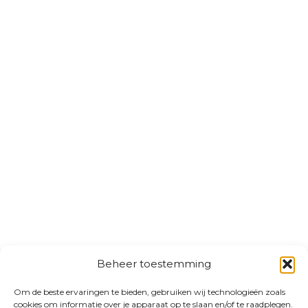
Beheer toestemming
Om de beste ervaringen te bieden, gebruiken wij technologieën zoals
cookies om informatie over je apparaat op te slaan en/of te raadplegen.