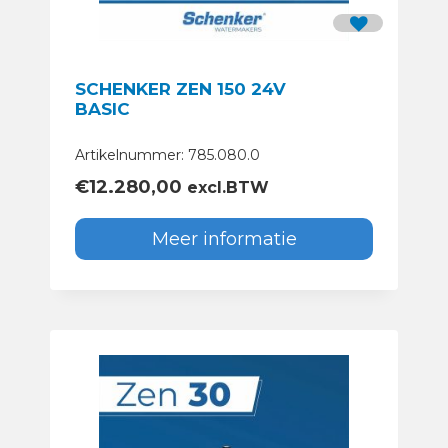
SCHENKER ZEN 150 24V
BASIC
Artikelnummer: 785.080.0
€
12.280,00
excl.BTW
Meer informatie