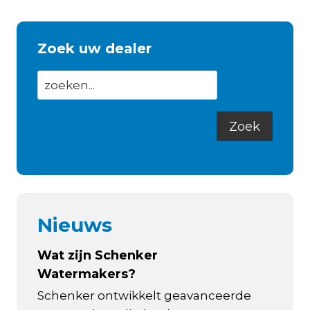
Zoek uw dealer
Nieuws
Wat zijn Schenker
Watermakers?
Schenker ontwikkelt geavanceerde