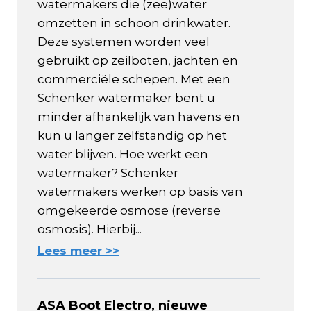
watermakers die (zee)water
omzetten in schoon drinkwater.
Deze systemen worden veel
gebruikt op zeilboten, jachten en
commerciële schepen. Met een
Schenker watermaker bent u
minder afhankelijk van havens en
kun u langer zelfstandig op het
water blijven. Hoe werkt een
watermaker? Schenker
watermakers werken op basis van
omgekeerde osmose (reverse
osmosis). Hierbij...
Lees meer >>
ASA Boot Electro, nieuwe