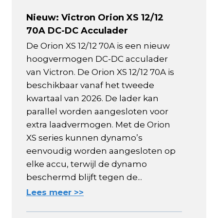
Nieuw: Victron Orion XS 12/12
70A DC-DC Acculader
De Orion XS 12/12 70A is een nieuw
hoogvermogen DC-DC acculader
van Victron. De Orion XS 12/12 70A is
beschikbaar vanaf het tweede
kwartaal van 2026. De lader kan
parallel worden aangesloten voor
extra laadvermogen. Met de Orion
XS series kunnen dynamo’s
eenvoudig worden aangesloten op
elke accu, terwijl de dynamo
beschermd blijft tegen de...
Lees meer >>