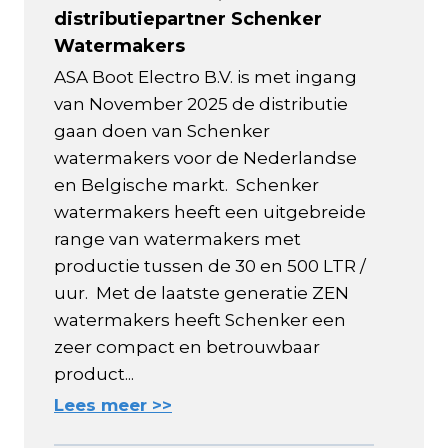
distributiepartner Schenker
Watermakers
ASA Boot Electro B.V. is met ingang
van November 2025 de distributie
gaan doen van Schenker
watermakers voor de Nederlandse
en Belgische markt. Schenker
watermakers heeft een uitgebreide
range van watermakers met
productie tussen de 30 en 500 LTR /
uur. Met de laatste generatie ZEN
watermakers heeft Schenker een
zeer compact en betrouwbaar
product...
Lees meer >>