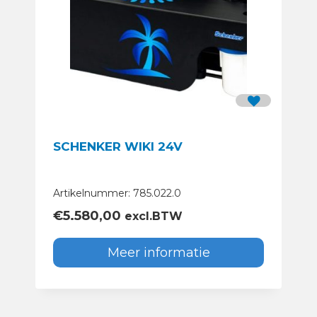
SCHENKER WIKI 24V
Artikelnummer: 785.022.0
€
5.580,00
excl.BTW
Meer informatie