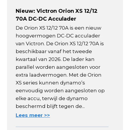
Nieuw: Victron Orion XS 12/12
70A DC-DC Acculader
De Orion XS 12/12 70A is een nieuw
hoogvermogen DC-DC acculader
van Victron. De Orion XS 12/12 70A is
beschikbaar vanaf het tweede
kwartaal van 2026. De lader kan
parallel worden aangesloten voor
extra laadvermogen. Met de Orion
XS series kunnen dynamo’s
eenvoudig worden aangesloten op
elke accu, terwijl de dynamo
beschermd blijft tegen de...
Lees meer >>