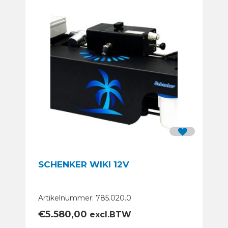
SCHENKER WIKI 12V
Artikelnummer: 785.020.0
€
5.580,00
excl.BTW