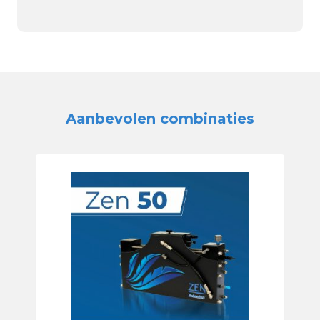
Aanbevolen combinaties