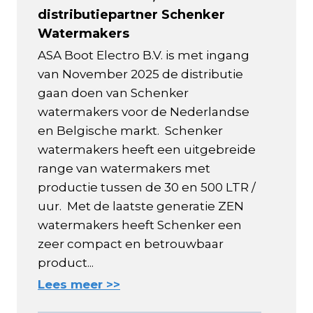
distributiepartner Schenker
Watermakers
ASA Boot Electro B.V. is met ingang
van November 2025 de distributie
gaan doen van Schenker
watermakers voor de Nederlandse
en Belgische markt. Schenker
watermakers heeft een uitgebreide
range van watermakers met
productie tussen de 30 en 500 LTR /
uur. Met de laatste generatie ZEN
watermakers heeft Schenker een
zeer compact en betrouwbaar
product...
Lees meer >>