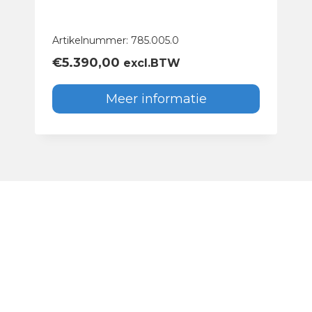
Artikelnummer: 785.005.0
€
5.390,00
excl.BTW
Meer informatie