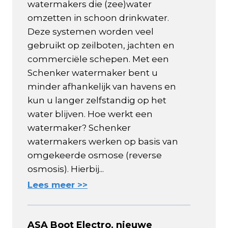
watermakers die (zee)water
omzetten in schoon drinkwater.
Deze systemen worden veel
gebruikt op zeilboten, jachten en
commerciële schepen. Met een
Schenker watermaker bent u
minder afhankelijk van havens en
kun u langer zelfstandig op het
water blijven. Hoe werkt een
watermaker? Schenker
watermakers werken op basis van
omgekeerde osmose (reverse
osmosis). Hierbij...
Lees meer >>
ASA Boot Electro, nieuwe