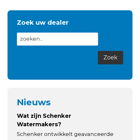
Zoek uw dealer
Nieuws
Wat zijn Schenker
Watermakers?
Schenker ontwikkelt geavanceerde