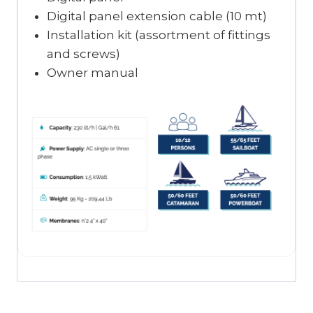
Digital panel extension cable (10 mt)
Installation kit (assortment of fittings
and screws)
Owner manual