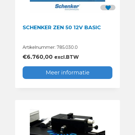
SCHENKER ZEN 50 12V BASIC
Artikelnummer: 785.030.0
€
6.760,00
excl.BTW
Meer informatie