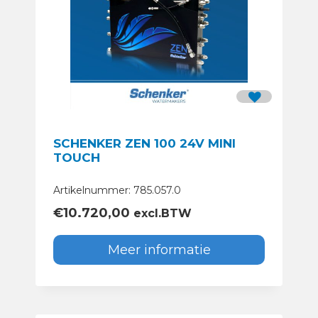
SCHENKER ZEN 100 24V MINI
TOUCH
Artikelnummer: 785.057.0
€
10.720,00
excl.BTW
Meer informatie