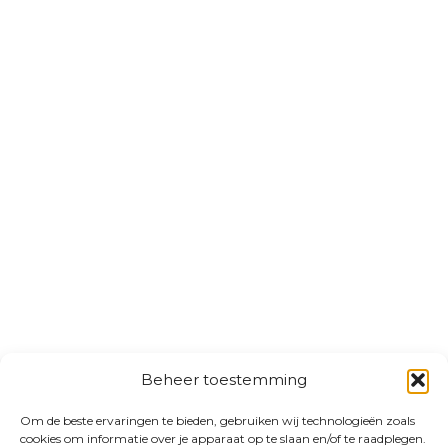
Beheer toestemming
Om de beste ervaringen te bieden, gebruiken wij technologieën zoals
cookies om informatie over je apparaat op te slaan en/of te raadplegen.