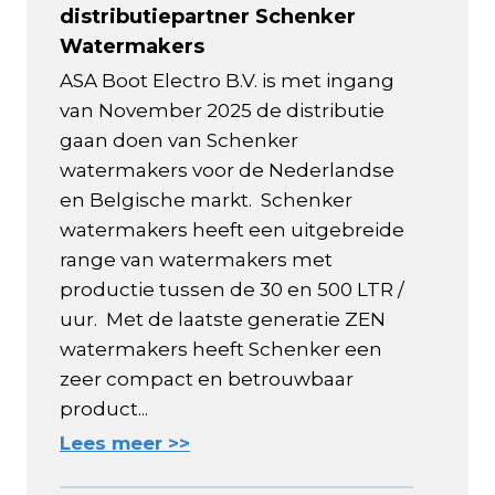
distributiepartner Schenker
Watermakers
ASA Boot Electro B.V. is met ingang
van November 2025 de distributie
gaan doen van Schenker
watermakers voor de Nederlandse
en Belgische markt. Schenker
watermakers heeft een uitgebreide
range van watermakers met
productie tussen de 30 en 500 LTR /
uur. Met de laatste generatie ZEN
watermakers heeft Schenker een
zeer compact en betrouwbaar
product...
Lees meer >>