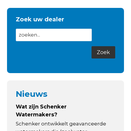
Zoek uw dealer
Nieuws
Wat zijn Schenker
Watermakers?
Schenker ontwikkelt geavanceerde