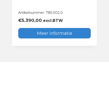
Artikelnummer: 785.002.0
€
5.390,00
excl.BTW
Meer informatie