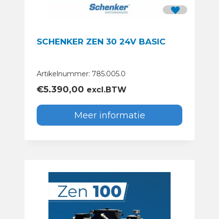
SCHENKER ZEN 30 24V BASIC
Artikelnummer: 785.005.0
€
5.390,00
excl.BTW
Meer informatie