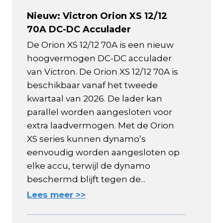
Nieuw: Victron Orion XS 12/12
70A DC-DC Acculader
De Orion XS 12/12 70A is een nieuw
hoogvermogen DC-DC acculader
van Victron. De Orion XS 12/12 70A is
beschikbaar vanaf het tweede
kwartaal van 2026. De lader kan
parallel worden aangesloten voor
extra laadvermogen. Met de Orion
XS series kunnen dynamo’s
eenvoudig worden aangesloten op
elke accu, terwijl de dynamo
beschermd blijft tegen de...
Lees meer >>