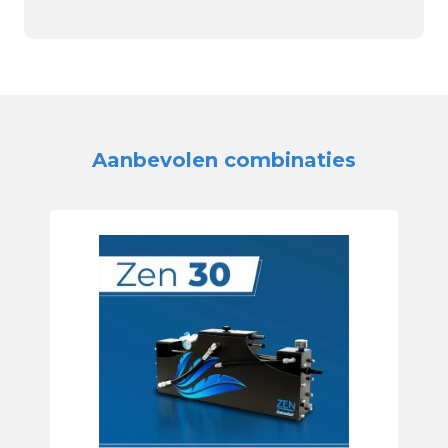
Aanbevolen combinaties