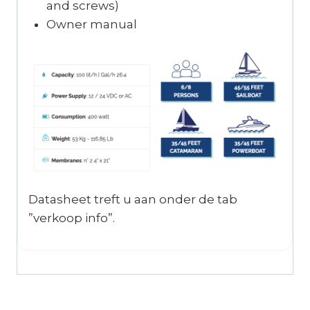
and screws)
Owner manual
Datasheet treft u aan onder de tab
”verkoop info”.