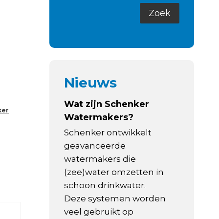
Nieuws
Wat zijn Schenker
ker
Watermakers?
Schenker ontwikkelt
geavanceerde
watermakers die
(zee)water omzetten in
schoon drinkwater.
Deze systemen worden
veel gebruikt op