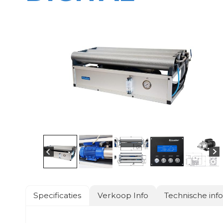
Specificaties
Verkoop Info
Technische inf