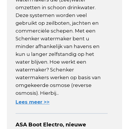
omzetten in schoon drinkwater.
Deze systemen worden veel
gebruikt op zeilboten, jachten en
commerciële schepen. Met een
Schenker watermaker bent u
minder afhankelijk van havens en
kun u langer zelfstandig op het
water blijven. Hoe werkt een
watermaker? Schenker
watermakers werken op basis van
omgekeerde osmose (reverse
osmosis). Hierbij...
Lees meer >>
ASA Boot Electro, nieuwe