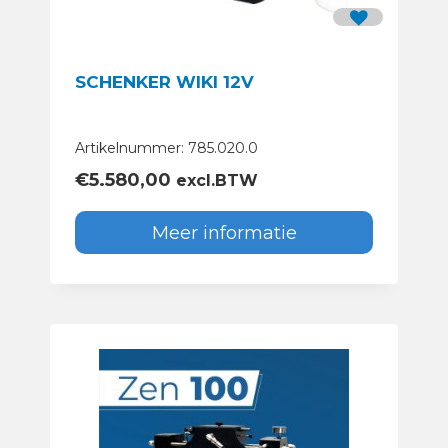
SCHENKER WIKI 12V
Artikelnummer: 785.020.0
€
5.580,00
excl.BTW
Meer informatie