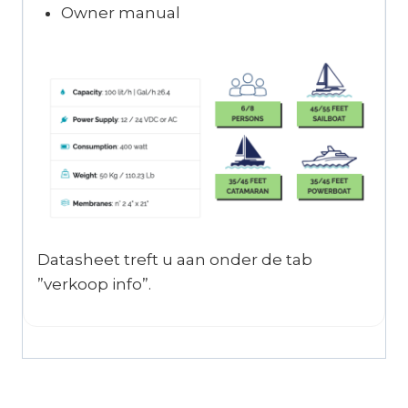
Owner manual
Datasheet treft u aan onder de tab
”verkoop info”.