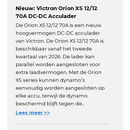
Nieuw: Victron Orion XS 12/12
70A DC-DC Acculader
De Orion XS 12/12 70A is een nieuw
hoogvermogen DC-DC acculader
van Victron. De Orion XS 12/12 70A is
beschikbaar vanaf het tweede
kwartaal van 2026. De lader kan
parallel worden aangesloten voor
extra laadvermogen. Met de Orion
XS series kunnen dynamo’s
eenvoudig worden aangesloten op
elke accu, terwijl de dynamo
beschermd blijft tegen de...
Lees meer >>