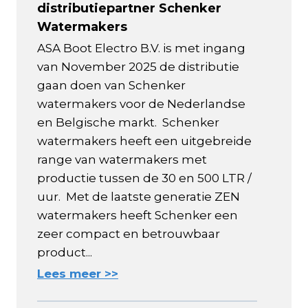
distributiepartner Schenker
Watermakers
ASA Boot Electro B.V. is met ingang
van November 2025 de distributie
gaan doen van Schenker
watermakers voor de Nederlandse
en Belgische markt. Schenker
watermakers heeft een uitgebreide
range van watermakers met
productie tussen de 30 en 500 LTR /
uur. Met de laatste generatie ZEN
watermakers heeft Schenker een
zeer compact en betrouwbaar
product...
Lees meer >>