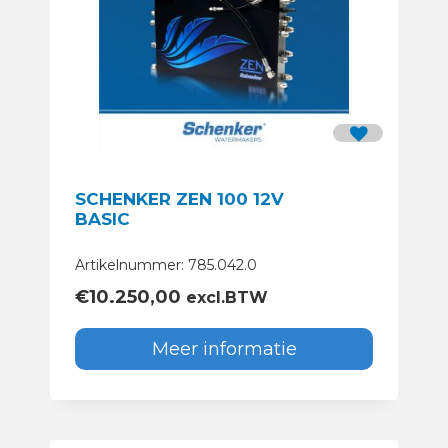
SCHENKER ZEN 100 12V
BASIC
Artikelnummer: 785.042.0
€
10.250,00
excl.BTW
Meer informatie