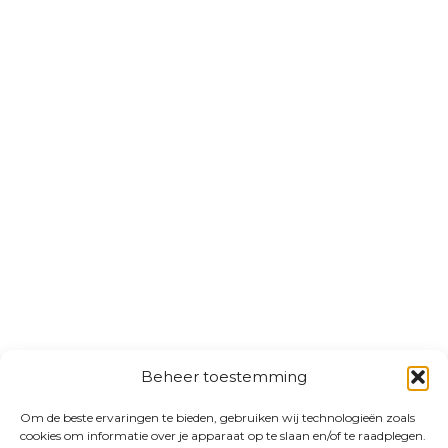
Beheer toestemming
Om de beste ervaringen te bieden, gebruiken wij technologieën zoals
cookies om informatie over je apparaat op te slaan en/of te raadplegen.