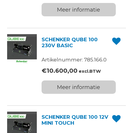
Meer informatie
SCHENKER QUBE 100
230V BASIC
Artikelnummer: 785.166.0
€
10.600,00
excl.BTW
Meer informatie
SCHENKER QUBE 100 12V
MINI TOUCH