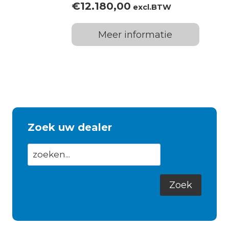
€
12.180,00
excl.BTW
Meer informatie
Zoek uw dealer