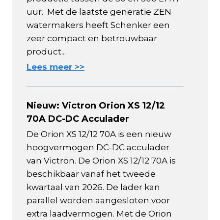
uur. Met de laatste generatie ZEN
watermakers heeft Schenker een
zeer compact en betrouwbaar
product...
Lees meer >>
Nieuw: Victron Orion XS 12/12
70A DC-DC Acculader
De Orion XS 12/12 70A is een nieuw
hoogvermogen DC-DC acculader
van Victron. De Orion XS 12/12 70A is
beschikbaar vanaf het tweede
kwartaal van 2026. De lader kan
parallel worden aangesloten voor
extra laadvermogen. Met de Orion