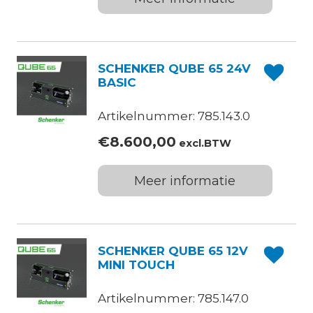
SCHENKER QUBE 65 24V
BASIC
Artikelnummer: 785.143.0
€
8.600,00
excl.BTW
Meer informatie
SCHENKER QUBE 65 12V
MINI TOUCH
Artikelnummer: 785.147.0