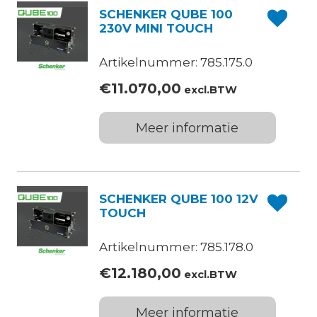
SCHENKER QUBE 100
230V MINI TOUCH
Artikelnummer: 785.175.0
€
11.070,00
excl.BTW
Meer informatie
SCHENKER QUBE 100 12V
TOUCH
Artikelnummer: 785.178.0
€
12.180,00
excl.BTW
Meer informatie