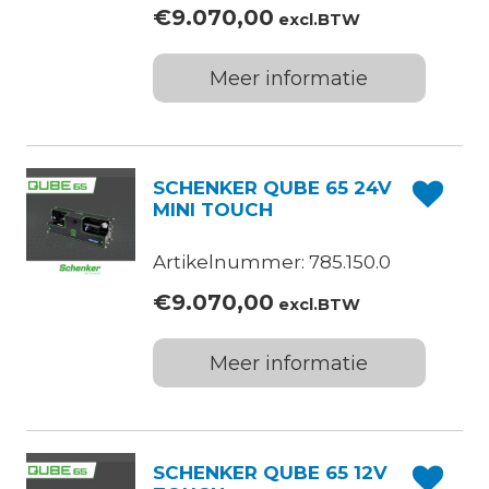
€
9.070,00
excl.BTW
Meer informatie
SCHENKER QUBE 65 24V
MINI TOUCH
Artikelnummer: 785.150.0
€
9.070,00
excl.BTW
Meer informatie
SCHENKER QUBE 65 12V