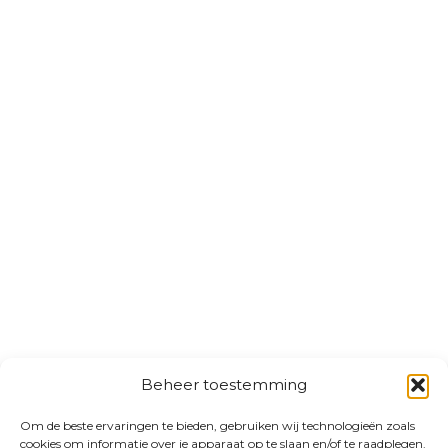
Beheer toestemming
Om de beste ervaringen te bieden, gebruiken wij technologieën zoals
cookies om informatie over je apparaat op te slaan en/of te raadplegen.