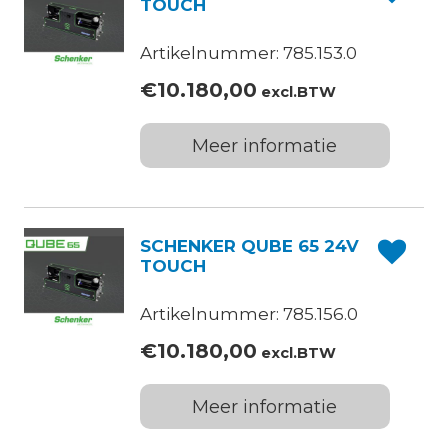
TOUCH
Artikelnummer: 785.153.0
€
10.180,00
excl.BTW
Meer informatie
SCHENKER QUBE 65 24V
TOUCH
Artikelnummer: 785.156.0
€
10.180,00
excl.BTW
Meer informatie