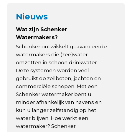
Nieuws
Wat zijn Schenker
Watermakers?
Schenker ontwikkelt geavanceerde
watermakers die (zee)water
omzetten in schoon drinkwater.
Deze systemen worden veel
gebruikt op zeilboten, jachten en
commerciële schepen. Met een
Schenker watermaker bent u
minder afhankelijk van havens en
kun u langer zelfstandig op het
water blijven. Hoe werkt een
watermaker? Schenker