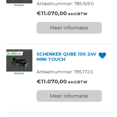
Artikelnummer: 785.169.0
€
11.070,00
excl.BTW
Meer informatie
SCHENKER QUBE 100 24V
MINI TOUCH
Artikelnummer: 785.172.0
€
11.070,00
excl.BTW
Meer informatie