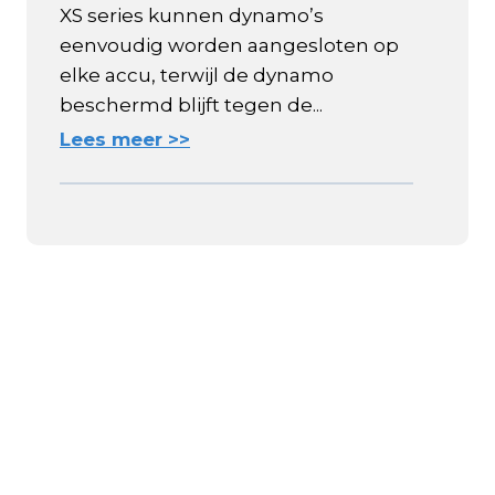
XS series kunnen dynamo’s
eenvoudig worden aangesloten op
elke accu, terwijl de dynamo
beschermd blijft tegen de...
Lees meer >>