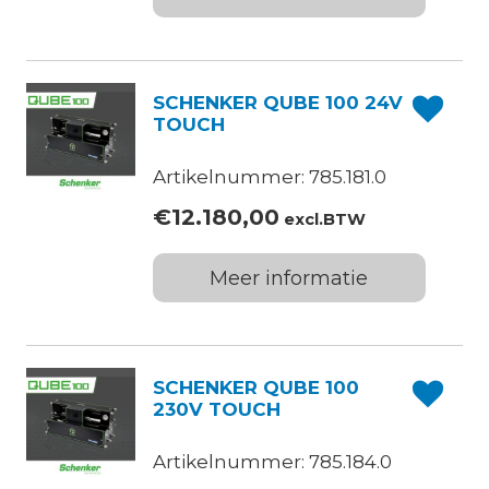
SCHENKER QUBE 100 24V
TOUCH
Artikelnummer: 785.181.0
€
12.180,00
excl.BTW
Meer informatie
SCHENKER QUBE 100
230V TOUCH
Artikelnummer: 785.184.0