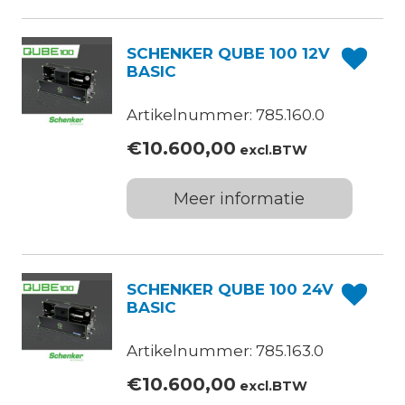
SCHENKER QUBE 100 12V
BASIC
Artikelnummer: 785.160.0
€
10.600,00
excl.BTW
Meer informatie
SCHENKER QUBE 100 24V
BASIC
Artikelnummer: 785.163.0
€
10.600,00
excl.BTW