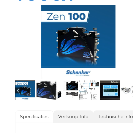
Specificaties
Verkoop Info
Technische inf