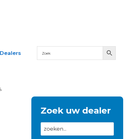
Dealers
,
Zoek uw dealer