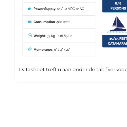
Datasheet treft u aan onder de tab ”verkoop 