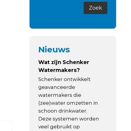
Nieuws
Wat zijn Schenker
Watermakers?
Schenker ontwikkelt
geavanceerde
watermakers die
(zee)water omzetten in
schoon drinkwater.
Deze systemen worden
veel gebruikt op