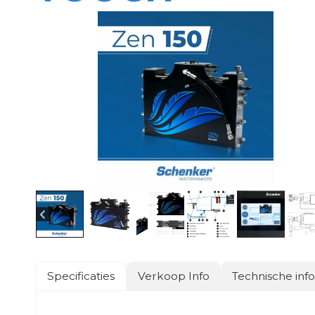
Specificaties
Verkoop Info
Technische inf