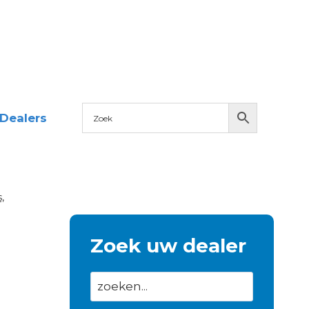
Dealers
,
Zoek uw dealer