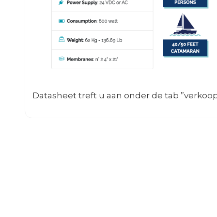
Datasheet treft u aan onder de tab ”verkoop 