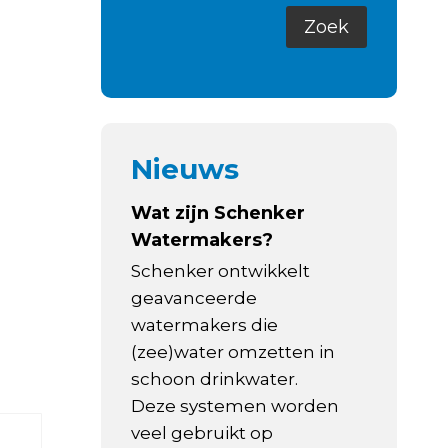
Nieuws
Wat zijn Schenker
Watermakers?
Schenker ontwikkelt
geavanceerde
watermakers die
(zee)water omzetten in
schoon drinkwater.
Deze systemen worden
veel gebruikt op