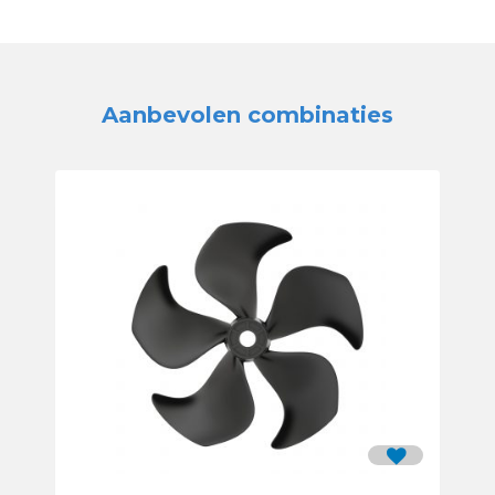
Aanbevolen combinaties