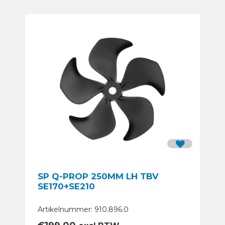
SP Q-PROP 250MM LH TBV
SE170+SE210
Artikelnummer: 910.896.0