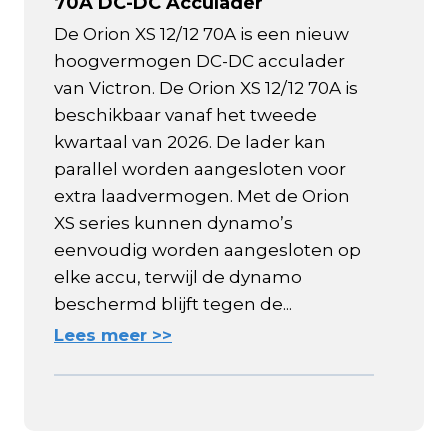
70A DC-DC Acculader
De Orion XS 12/12 70A is een nieuw
hoogvermogen DC-DC acculader
van Victron. De Orion XS 12/12 70A is
beschikbaar vanaf het tweede
kwartaal van 2026. De lader kan
parallel worden aangesloten voor
extra laadvermogen. Met de Orion
XS series kunnen dynamo’s
eenvoudig worden aangesloten op
elke accu, terwijl de dynamo
beschermd blijft tegen de...
Lees meer >>