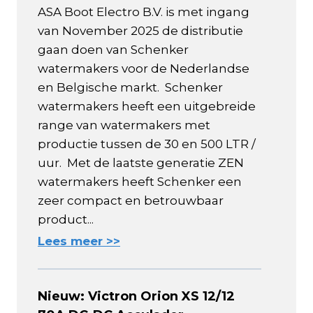
ASA Boot Electro B.V. is met ingang
van November 2025 de distributie
gaan doen van Schenker
watermakers voor de Nederlandse
en Belgische markt. Schenker
watermakers heeft een uitgebreide
range van watermakers met
productie tussen de 30 en 500 LTR /
uur. Met de laatste generatie ZEN
watermakers heeft Schenker een
zeer compact en betrouwbaar
product...
Lees meer >>
Nieuw: Victron Orion XS 12/12