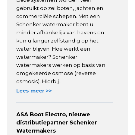
Deze systemen worden veel
gebruikt op zeilboten, jachten en
commerciële schepen. Met een
Schenker watermaker bent u
minder afhankelijk van havens en
kun u langer zelfstandig op het
water blijven. Hoe werkt een
watermaker? Schenker
watermakers werken op basis van
omgekeerde osmose (reverse
osmosis). Hierbij...
Lees meer >>
ASA Boot Electro, nieuwe
distributiepartner Schenker
Watermakers