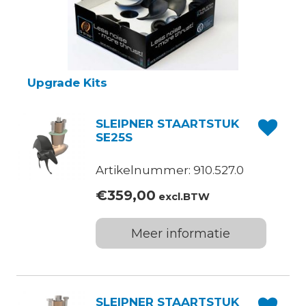
Upgrade Kits
SLEIPNER STAARTSTUK
SE25S
Artikelnummer: 910.527.0
€
359,00
excl.BTW
Meer informatie
SLEIPNER STAARTSTUK