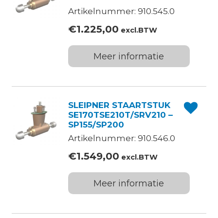
Artikelnummer: 910.545.0
€
1.225,00
excl.BTW
Meer informatie
SLEIPNER STAARTSTUK
SE170TSE210T/SRV210 –
SP155/SP200
Artikelnummer: 910.546.0
€
1.549,00
excl.BTW
Meer informatie