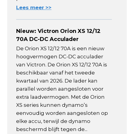
Lees meer >>
Nieuw: Victron Orion XS 12/12
70A DC-DC Acculader
De Orion XS 12/12 70A is een nieuw
hoogvermogen DC-DC acculader
van Victron. De Orion XS 12/12 70A is
beschikbaar vanaf het tweede
kwartaal van 2026. De lader kan
parallel worden aangesloten voor
extra laadvermogen. Met de Orion
XS series kunnen dynamo’s
eenvoudig worden aangesloten op
elke accu, terwijl de dynamo
beschermd blijft tegen de...