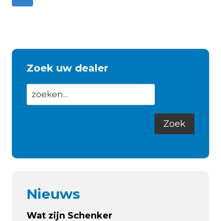
Zoek uw dealer
Nieuws
Wat zijn Schenker