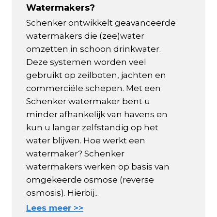
Watermakers?
Schenker ontwikkelt geavanceerde
watermakers die (zee)water
omzetten in schoon drinkwater.
Deze systemen worden veel
gebruikt op zeilboten, jachten en
commerciële schepen. Met een
Schenker watermaker bent u
minder afhankelijk van havens en
kun u langer zelfstandig op het
water blijven. Hoe werkt een
watermaker? Schenker
watermakers werken op basis van
omgekeerde osmose (reverse
osmosis). Hierbij...
Lees meer >>