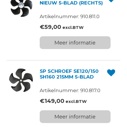
NIEUW 5-BLAD (RECHTS)
Artikelnummer: 910.811.0
€
59,00
excl.BTW
Meer informatie
SP SCHROEF SE120/150
SH160 215MM 5-BLAD
Artikelnummer: 910.817.0
€
149,00
excl.BTW
Meer informatie