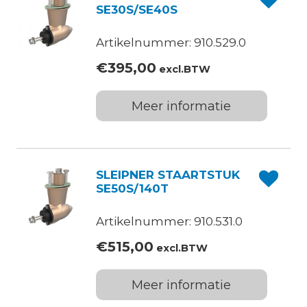
SE30S/SE40S
Artikelnummer: 910.529.0
€
395,00
excl.BTW
Meer informatie
SLEIPNER STAARTSTUK
SE50S/140T
Artikelnummer: 910.531.0
€
515,00
excl.BTW
Meer informatie