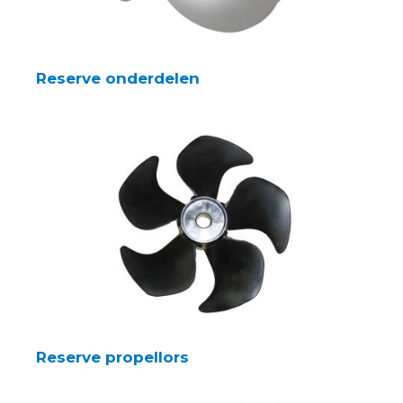
Reserve onderdelen
Reserve propellors