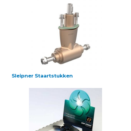
Sleipner Staartstukken