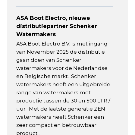
ASA Boot Electro, nieuwe
distributiepartner Schenker
Watermakers
ASA Boot Electro B.V. is met ingang
van November 2025 de distributie
gaan doen van Schenker
watermakers voor de Nederlandse
en Belgische markt. Schenker
watermakers heeft een uitgebreide
range van watermakers met
productie tussen de 30 en 500 LTR /
uur. Met de laatste generatie ZEN
watermakers heeft Schenker een
zeer compact en betrouwbaar
product...