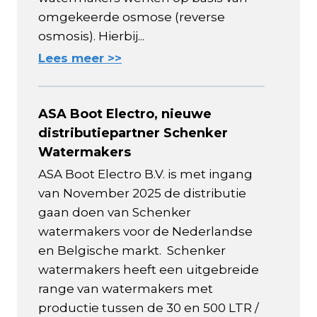
omgekeerde osmose (reverse
osmosis). Hierbij...
Lees meer >>
ASA Boot Electro, nieuwe
distributiepartner Schenker
Watermakers
ASA Boot Electro B.V. is met ingang
van November 2025 de distributie
gaan doen van Schenker
watermakers voor de Nederlandse
en Belgische markt. Schenker
watermakers heeft een uitgebreide
range van watermakers met
productie tussen de 30 en 500 LTR /