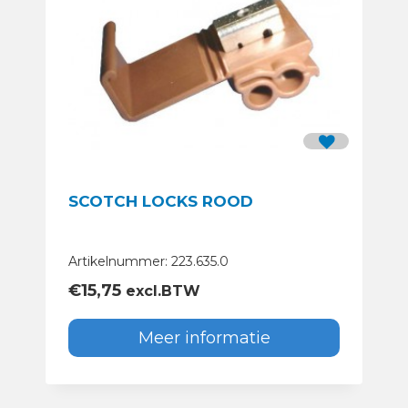
SCOTCH LOCKS ROOD
Artikelnummer: 223.635.0
€
15,75
excl.BTW
Meer informatie