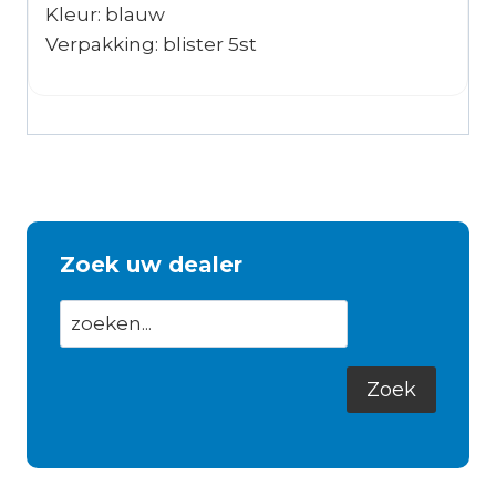
Kleur: blauw
Verpakking: blister 5st
Zoek uw dealer