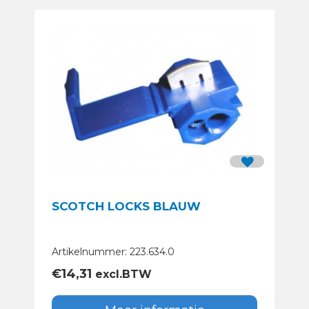
SCOTCH LOCKS BLAUW
Artikelnummer: 223.634.0
€
14,31
excl.BTW