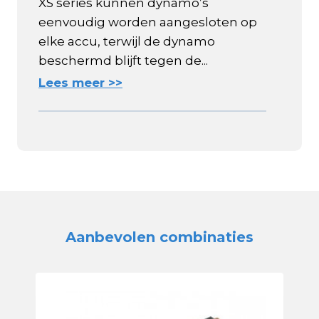
XS series kunnen dynamo’s
eenvoudig worden aangesloten op
elke accu, terwijl de dynamo
beschermd blijft tegen de...
Lees meer >>
Aanbevolen combinaties