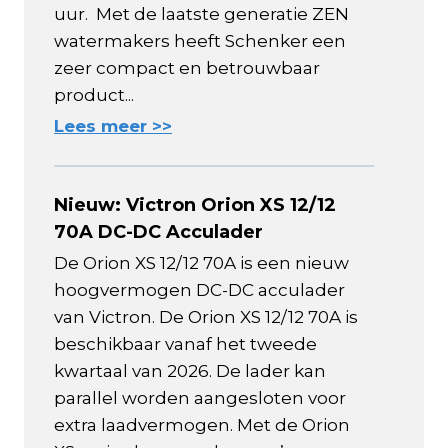
uur. Met de laatste generatie ZEN
watermakers heeft Schenker een
zeer compact en betrouwbaar
product...
Lees meer >>
Nieuw: Victron Orion XS 12/12
70A DC-DC Acculader
De Orion XS 12/12 70A is een nieuw
hoogvermogen DC-DC acculader
van Victron. De Orion XS 12/12 70A is
beschikbaar vanaf het tweede
kwartaal van 2026. De lader kan
parallel worden aangesloten voor
extra laadvermogen. Met de Orion