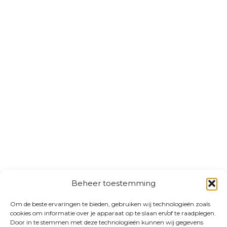
Beheer toestemming
Om de beste ervaringen te bieden, gebruiken wij technologieën zoals
cookies om informatie over je apparaat op te slaan en/of te raadplegen.
Door in te stemmen met deze technologieën kunnen wij gegevens