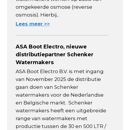
omgekeerde osmose (reverse
osmosis). Hierbij...
Lees meer >>
ASA Boot Electro, nieuwe
distributiepartner Schenker
Watermakers
ASA Boot Electro B.V. is met ingang
van November 2025 de distributie
gaan doen van Schenker
watermakers voor de Nederlandse
en Belgische markt. Schenker
watermakers heeft een uitgebreide
range van watermakers met
productie tussen de 30 en 500 LTR /