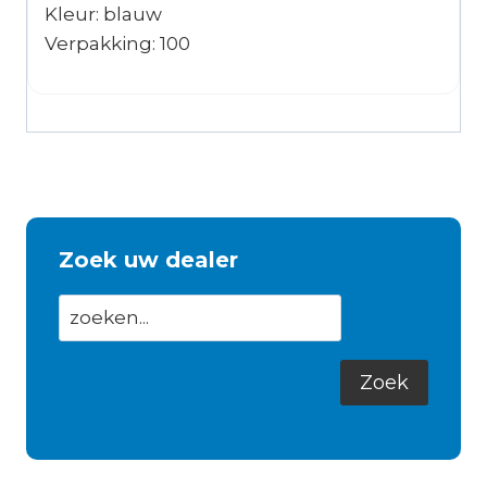
Kleur: blauw
Verpakking: 100
Zoek uw dealer