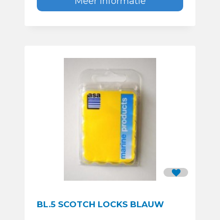
Meer informatie
BL.5 SCOTCH LOCKS BLAUW