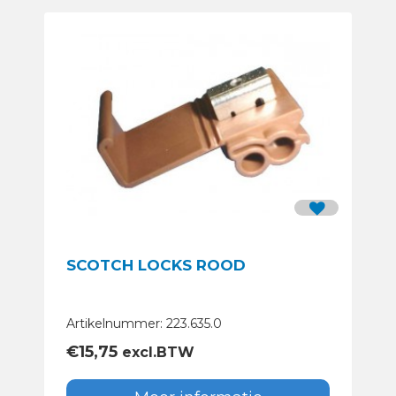
SCOTCH LOCKS ROOD
Artikelnummer: 223.635.0
€
15,75
excl.BTW