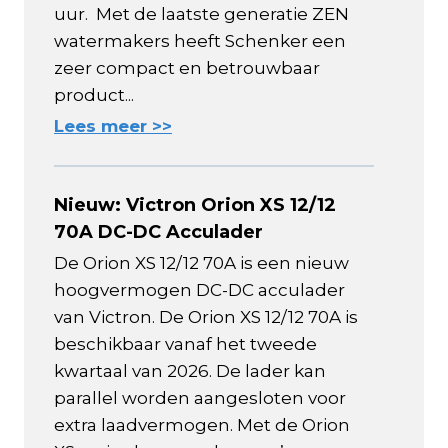
uur. Met de laatste generatie ZEN
watermakers heeft Schenker een
zeer compact en betrouwbaar
product...
Lees meer >>
Nieuw: Victron Orion XS 12/12
70A DC-DC Acculader
De Orion XS 12/12 70A is een nieuw
hoogvermogen DC-DC acculader
van Victron. De Orion XS 12/12 70A is
beschikbaar vanaf het tweede
kwartaal van 2026. De lader kan
parallel worden aangesloten voor
extra laadvermogen. Met de Orion