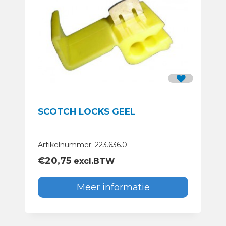
SCOTCH LOCKS GEEL
Artikelnummer: 223.636.0
€
20,75
excl.BTW
Meer informatie