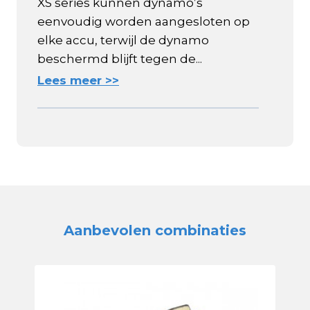
XS series kunnen dynamo’s
eenvoudig worden aangesloten op
elke accu, terwijl de dynamo
beschermd blijft tegen de...
Lees meer >>
Aanbevolen combinaties