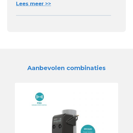
Lees meer >>
Aanbevolen combinaties