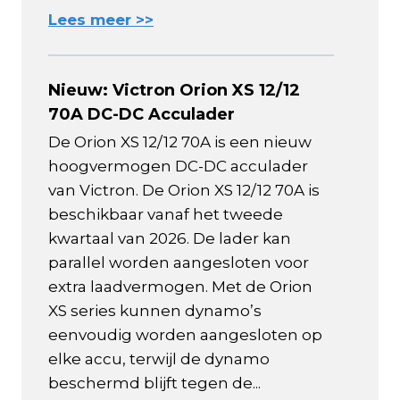
Lees meer >>
Nieuw: Victron Orion XS 12/12
70A DC-DC Acculader
De Orion XS 12/12 70A is een nieuw
hoogvermogen DC-DC acculader
van Victron. De Orion XS 12/12 70A is
beschikbaar vanaf het tweede
kwartaal van 2026. De lader kan
parallel worden aangesloten voor
extra laadvermogen. Met de Orion
XS series kunnen dynamo’s
eenvoudig worden aangesloten op
elke accu, terwijl de dynamo
beschermd blijft tegen de...