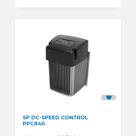
SP DC-SPEED CONTROL
PPC840