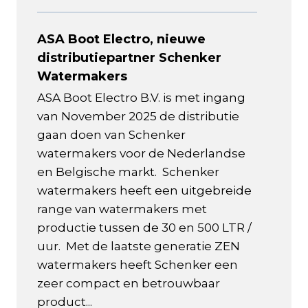
ASA Boot Electro, nieuwe
distributiepartner Schenker
Watermakers
ASA Boot Electro B.V. is met ingang
van November 2025 de distributie
gaan doen van Schenker
watermakers voor de Nederlandse
en Belgische markt. Schenker
watermakers heeft een uitgebreide
range van watermakers met
productie tussen de 30 en 500 LTR /
uur. Met de laatste generatie ZEN
watermakers heeft Schenker een
zeer compact en betrouwbaar
product...