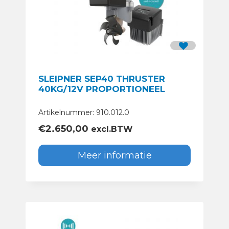
SLEIPNER SEP40 THRUSTER
40KG/12V PROPORTIONEEL
Artikelnummer: 910.012.0
€
2.650,00
excl.BTW
Meer informatie