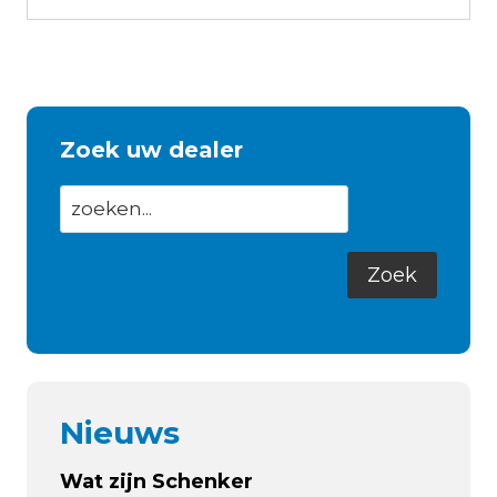
Zoek uw dealer
Nieuws
Wat zijn Schenker