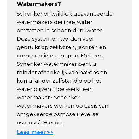
Watermakers?
Schenker ontwikkelt geavanceerde
watermakers die (zee)water
omzetten in schoon drinkwater.
Deze systemen worden veel
gebruikt op zeilboten, jachten en
commerciële schepen. Met een
Schenker watermaker bent u
minder afhankelijk van havens en
kun u langer zelfstandig op het
water blijven. Hoe werkt een
watermaker? Schenker
watermakers werken op basis van
omgekeerde osmose (reverse
osmosis). Hierbij...
Lees meer >>