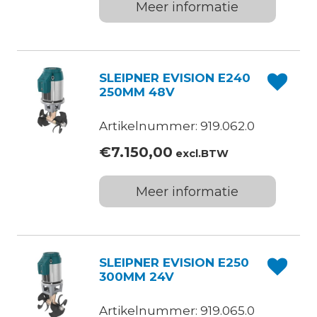
Meer informatie
SLEIPNER EVISION E240
250MM 48V
Artikelnummer: 919.062.0
€
7.150,00
excl.BTW
Meer informatie
SLEIPNER EVISION E250
300MM 24V
Artikelnummer: 919.065.0