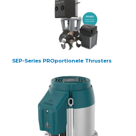
SEP-Series PROportionele Thrusters