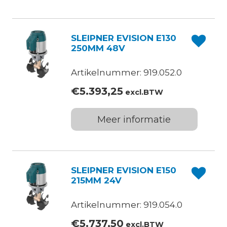
SLEIPNER EVISION E130
250MM 48V
Artikelnummer: 919.052.0
€
5.393,25
excl.BTW
Meer informatie
SLEIPNER EVISION E150
215MM 24V
Artikelnummer: 919.054.0
€
5.737,50
excl.BTW