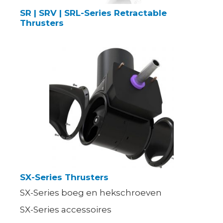
SR | SRV | SRL-Series Retractable
Thrusters
SX-Series Thrusters
SX-Series boeg en hekschroeven
SX-Series accessoires