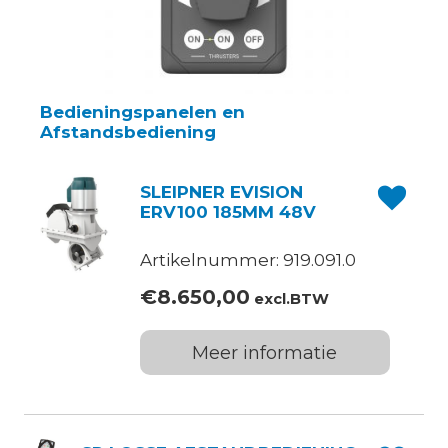
Bedieningspanelen en
Afstandsbediening
SLEIPNER EVISION
ERV100 185MM 48V
Artikelnummer: 919.091.0
€
8.650,00
excl.BTW
Meer informatie