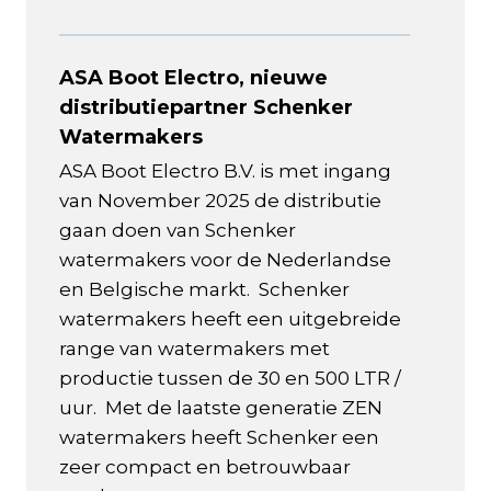
ASA Boot Electro, nieuwe
distributiepartner Schenker
Watermakers
ASA Boot Electro B.V. is met ingang
van November 2025 de distributie
gaan doen van Schenker
watermakers voor de Nederlandse
en Belgische markt. Schenker
watermakers heeft een uitgebreide
range van watermakers met
productie tussen de 30 en 500 LTR /
uur. Met de laatste generatie ZEN
watermakers heeft Schenker een
zeer compact en betrouwbaar