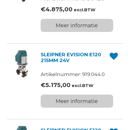
€
4.875,00
excl.BTW
Meer informatie
SLEIPNER EVISION E120
215MM 24V
Artikelnummer: 919.044.0
€
5.175,00
excl.BTW
Meer informatie