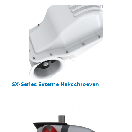
SX-Series Externe Hekschroeven