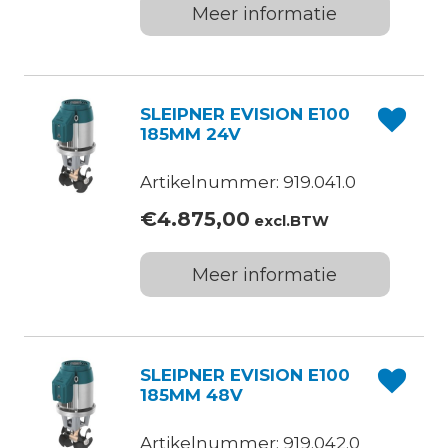
Meer informatie
SLEIPNER EVISION E100
185MM 24V
Artikelnummer: 919.041.0
€
4.875,00
excl.BTW
Meer informatie
SLEIPNER EVISION E100
185MM 48V
Artikelnummer: 919.042.0