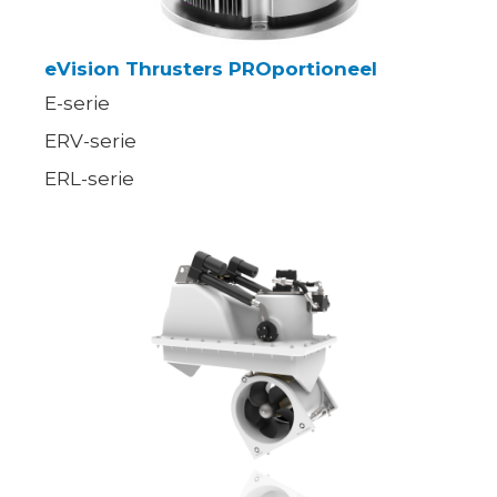
eVision Thrusters PROportioneel
E-serie
ERV-serie
ERL-serie