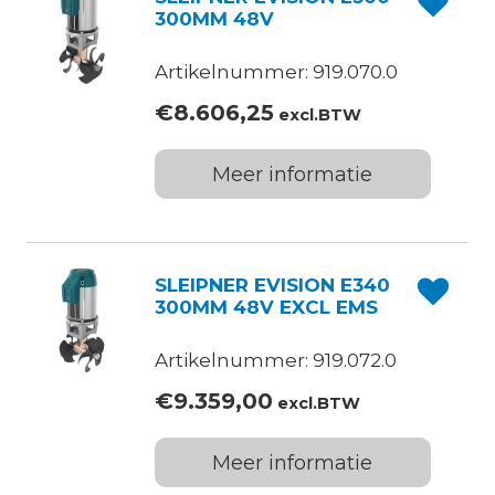
300MM 48V
Artikelnummer: 919.070.0
€
8.606,25
excl.BTW
Meer informatie
SLEIPNER EVISION E340
300MM 48V EXCL EMS
Artikelnummer: 919.072.0
€
9.359,00
excl.BTW
Meer informatie