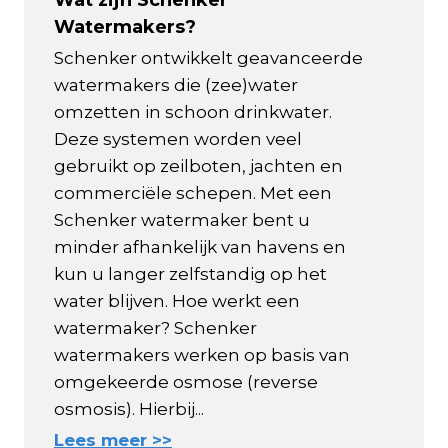
Wat zijn Schenker
Watermakers?
Schenker ontwikkelt geavanceerde
watermakers die (zee)water
omzetten in schoon drinkwater.
Deze systemen worden veel
gebruikt op zeilboten, jachten en
commerciële schepen. Met een
Schenker watermaker bent u
minder afhankelijk van havens en
kun u langer zelfstandig op het
water blijven. Hoe werkt een
watermaker? Schenker
watermakers werken op basis van
omgekeerde osmose (reverse
osmosis). Hierbij...
Lees meer >>