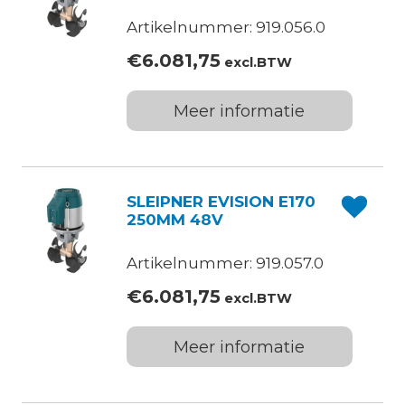
Artikelnummer: 919.056.0
€
6.081,75
excl.BTW
Meer informatie
SLEIPNER EVISION E170
250MM 48V
Artikelnummer: 919.057.0
€
6.081,75
excl.BTW
Meer informatie