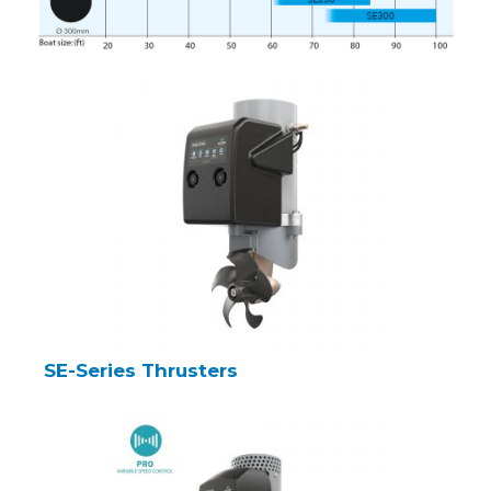
SE-Series Thrusters