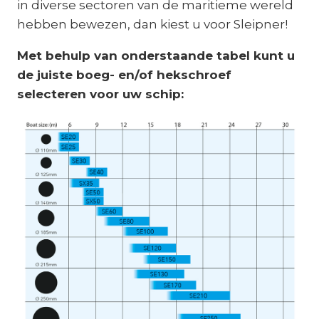
in diverse sectoren van de maritieme wereld
hebben bewezen, dan kiest u voor Sleipner!
Met behulp van onderstaande tabel kunt u
de juiste boeg- en/of hekschroef
selecteren voor uw schip: