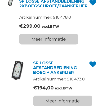
SP LOSSE AFSTANDBEDIENING
2XBOEGSCHROEF/2XANKERLIER
Artikelnummer: 910.478.0
€
299,00
excl.BTW
Meer informatie
SP LOSSE
AFSTANDBEDIENING
BOEG + ANKERLIER
Artikelnummer: 910.473.0
€
194,00
excl.BTW
Meer informatie