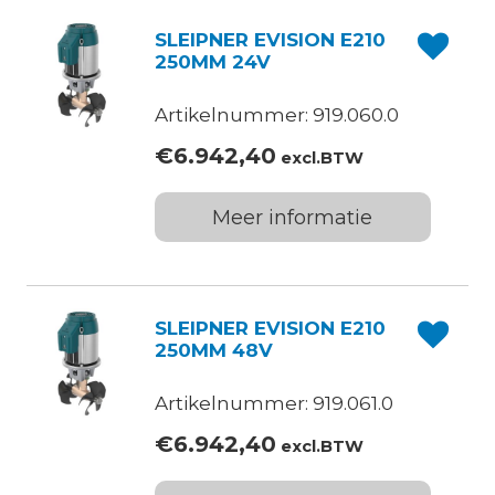
SLEIPNER EVISION E210
250MM 24V
Artikelnummer: 919.060.0
€
6.942,40
excl.BTW
Meer informatie
SLEIPNER EVISION E210
250MM 48V
Artikelnummer: 919.061.0
€
6.942,40
excl.BTW