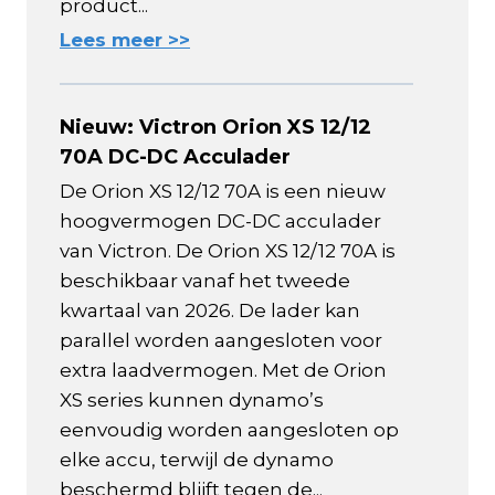
product...
Lees meer >>
Nieuw: Victron Orion XS 12/12
70A DC-DC Acculader
De Orion XS 12/12 70A is een nieuw
hoogvermogen DC-DC acculader
van Victron. De Orion XS 12/12 70A is
beschikbaar vanaf het tweede
kwartaal van 2026. De lader kan
parallel worden aangesloten voor
extra laadvermogen. Met de Orion
XS series kunnen dynamo’s
eenvoudig worden aangesloten op
elke accu, terwijl de dynamo
beschermd blijft tegen de...