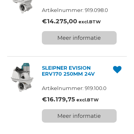
Artikelnummer: 919.098.0
€
14.275,00
excl.BTW
Meer informatie
SLEIPNER EVISION
ERV170 250MM 24V
Artikelnummer: 919.100.0
€
16.179,75
excl.BTW
Meer informatie