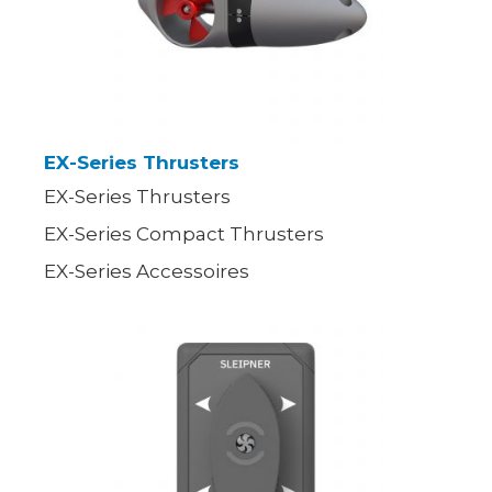
EX-Series Thrusters
EX-Series Thrusters
EX-Series Compact Thrusters
EX-Series Accessoires