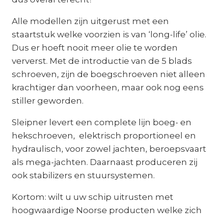
Alle modellen zijn uitgerust met een
staartstuk welke voorzien is van ‘long-life’ olie.
Dus er hoeft nooit meer olie te worden
ververst. Met de introductie van de 5 blads
schroeven, zijn de boegschroeven niet alleen
krachtiger dan voorheen, maar ook nog eens
stiller geworden.
Sleipner levert een complete lijn boeg- en
hekschroeven, elektrisch proportioneel en
hydraulisch, voor zowel jachten, beroepsvaart
als mega-jachten. Daarnaast produceren zij
ook stabilizers en stuursystemen.
Kortom: wilt u uw schip uitrusten met
hoogwaardige Noorse producten welke zich