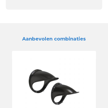
Aanbevolen combinaties