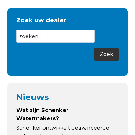
Zoek uw dealer
Nieuws
Wat zijn Schenker
Watermakers?
Schenker ontwikkelt geavanceerde