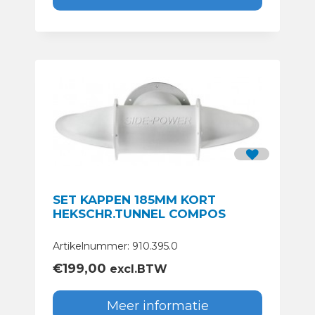
SET KAPPEN 185MM KORT
HEKSCHR.TUNNEL COMPOS
Artikelnummer: 910.395.0
€
199,00
excl.BTW
Meer informatie