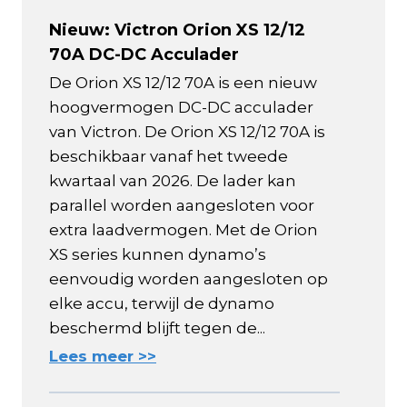
Nieuw: Victron Orion XS 12/12
70A DC-DC Acculader
De Orion XS 12/12 70A is een nieuw
hoogvermogen DC-DC acculader
van Victron. De Orion XS 12/12 70A is
beschikbaar vanaf het tweede
kwartaal van 2026. De lader kan
parallel worden aangesloten voor
extra laadvermogen. Met de Orion
XS series kunnen dynamo’s
eenvoudig worden aangesloten op
elke accu, terwijl de dynamo
beschermd blijft tegen de...
Lees meer >>