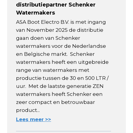
distributiepartner Schenker
Watermakers
ASA Boot Electro B.V. is met ingang
van November 2025 de distributie
gaan doen van Schenker
watermakers voor de Nederlandse
en Belgische markt. Schenker
watermakers heeft een uitgebreide
range van watermakers met
productie tussen de 30 en 500 LTR /
uur. Met de laatste generatie ZEN
watermakers heeft Schenker een
zeer compact en betrouwbaar
product...
Lees meer >>