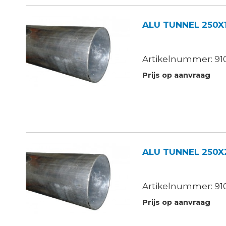
ALU TUNNEL 250X
Artikelnummer: 910
Prijs op aanvraag
ALU TUNNEL 250X
Artikelnummer: 910
Prijs op aanvraag