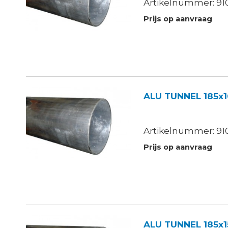
Artikelnummer: 910
Prijs op aanvraag
ALU TUNNEL 185x
Artikelnummer: 910
Prijs op aanvraag
ALU TUNNEL 185x