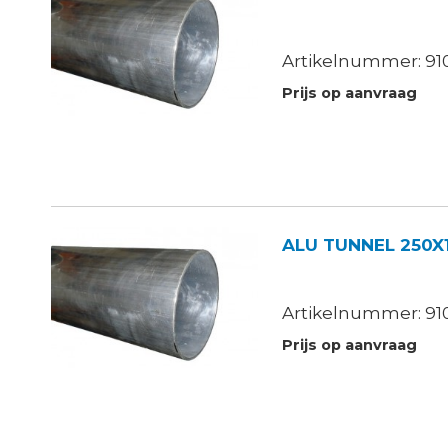
Artikelnummer: 910
Prijs op aanvraag
ALU TUNNEL 250X
Artikelnummer: 910
Prijs op aanvraag