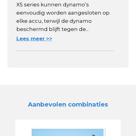
XS series kunnen dynamo’s
eenvoudig worden aangesloten op
elke accu, terwijl de dynamo
beschermd blijft tegen de...
Lees meer >>
Aanbevolen combinaties