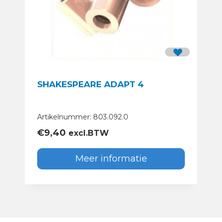
SHAKESPEARE ADAPT 4
Artikelnummer: 803.092.0
€
9,40
excl.BTW
Meer informatie