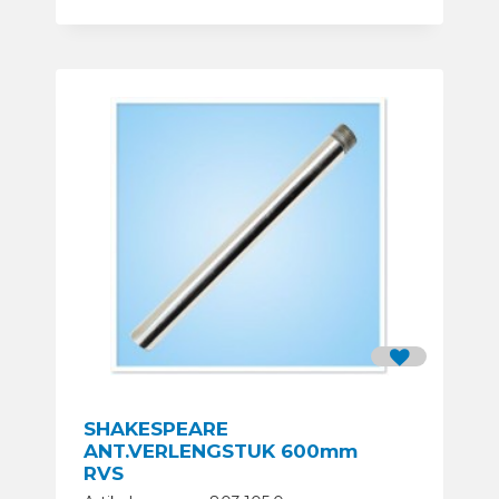
SHAKESPEARE
ANT.VERLENGSTUK 600mm
RVS