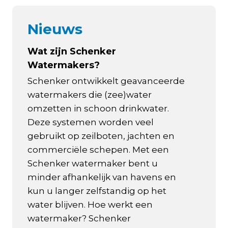
Nieuws
Wat zijn Schenker
Watermakers?
Schenker ontwikkelt geavanceerde
watermakers die (zee)water
omzetten in schoon drinkwater.
Deze systemen worden veel
gebruikt op zeilboten, jachten en
commerciële schepen. Met een
Schenker watermaker bent u
minder afhankelijk van havens en
kun u langer zelfstandig op het
water blijven. Hoe werkt een
watermaker? Schenker