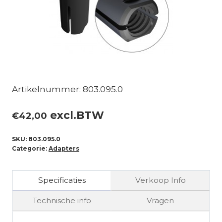
Artikelnummer: 803.095.0
excl.BTW
€
42,00
SKU:
803.095.0
Categorie:
Adapters
Specificaties
Verkoop Info
Technische info
Vragen