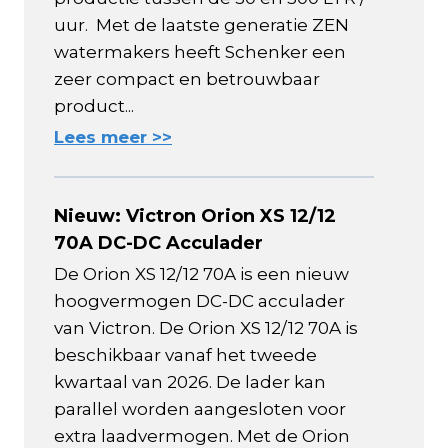
uur. Met de laatste generatie ZEN
watermakers heeft Schenker een
zeer compact en betrouwbaar
product...
Lees meer >>
Nieuw: Victron Orion XS 12/12
70A DC-DC Acculader
De Orion XS 12/12 70A is een nieuw
hoogvermogen DC-DC acculader
van Victron. De Orion XS 12/12 70A is
beschikbaar vanaf het tweede
kwartaal van 2026. De lader kan
parallel worden aangesloten voor
extra laadvermogen. Met de Orion