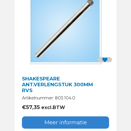
SHAKESPEARE
ANT.VERLENGSTUK 300MM
RVS
Artikelnummer: 803.104.0
€
57,35
excl.BTW
Meer informatie