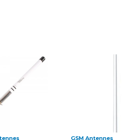
tennes
GSM Antennes