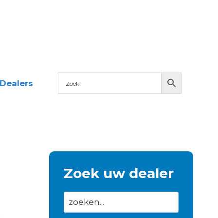
Dealers
Zoek uw dealer