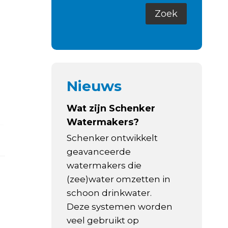
Nieuws
Wat zijn Schenker
Watermakers?
Schenker ontwikkelt
geavanceerde
watermakers die
(zee)water omzetten in
schoon drinkwater.
Deze systemen worden
veel gebruikt op