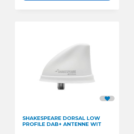
SHAKESPEARE DORSAL LOW
PROFILE DAB+ ANTENNE WIT