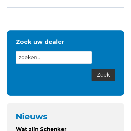
Zoek uw dealer
Nieuws
Wat zijn Schenker