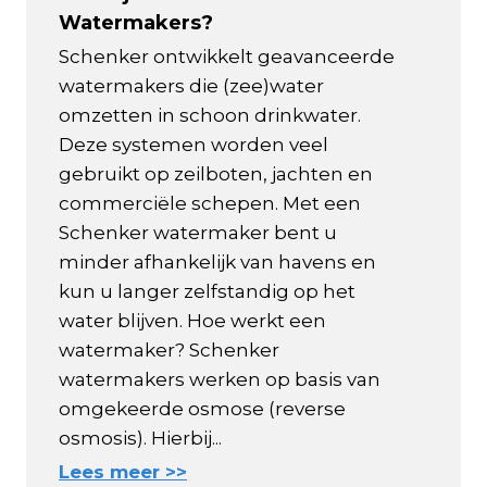
Watermakers?
Schenker ontwikkelt geavanceerde
watermakers die (zee)water
omzetten in schoon drinkwater.
Deze systemen worden veel
gebruikt op zeilboten, jachten en
commerciële schepen. Met een
Schenker watermaker bent u
minder afhankelijk van havens en
kun u langer zelfstandig op het
water blijven. Hoe werkt een
watermaker? Schenker
watermakers werken op basis van
omgekeerde osmose (reverse
osmosis). Hierbij...
Lees meer >>