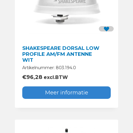
SHAKESPEARE DORSAL LOW
PROFILE AM/FM ANTENNE
WIT
Artikelnummer: 803.194.0
€
96,28
excl.BTW
Meer informatie