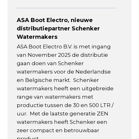
ASA Boot Electro, nieuwe
distributiepartner Schenker
Watermakers
ASA Boot Electro B.V. is met ingang
van November 2025 de distributie
gaan doen van Schenker
watermakers voor de Nederlandse
en Belgische markt. Schenker
watermakers heeft een uitgebreide
range van watermakers met
productie tussen de 30 en 500 LTR /
uur. Met de laatste generatie ZEN
watermakers heeft Schenker een
zeer compact en betrouwbaar
product...