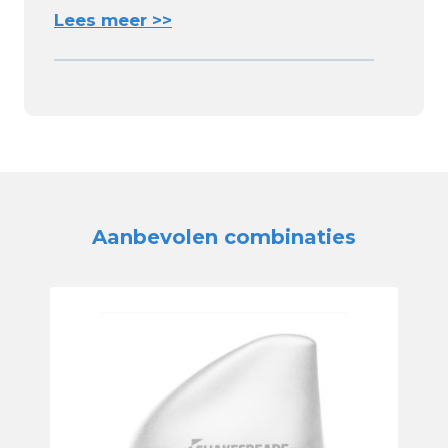
Lees meer >>
Aanbevolen combinaties