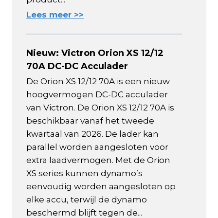
Lees meer >>
Nieuw: Victron Orion XS 12/12
70A DC-DC Acculader
De Orion XS 12/12 70A is een nieuw
hoogvermogen DC-DC acculader
van Victron. De Orion XS 12/12 70A is
beschikbaar vanaf het tweede
kwartaal van 2026. De lader kan
parallel worden aangesloten voor
extra laadvermogen. Met de Orion
XS series kunnen dynamo’s
eenvoudig worden aangesloten op
elke accu, terwijl de dynamo
beschermd blijft tegen de...