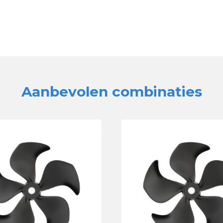
Aanbevolen combinaties