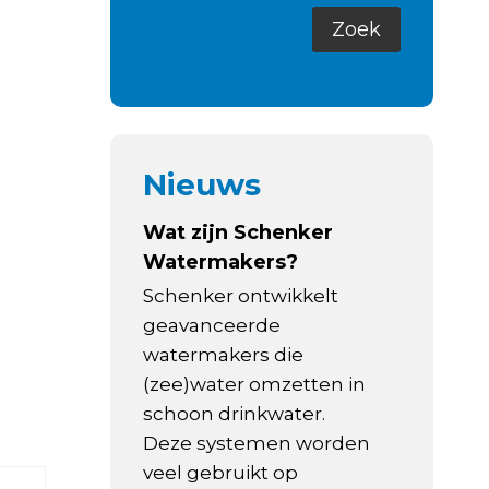
Nieuws
Wat zijn Schenker
Watermakers?
Schenker ontwikkelt
geavanceerde
watermakers die
(zee)water omzetten in
schoon drinkwater.
Deze systemen worden
veel gebruikt op