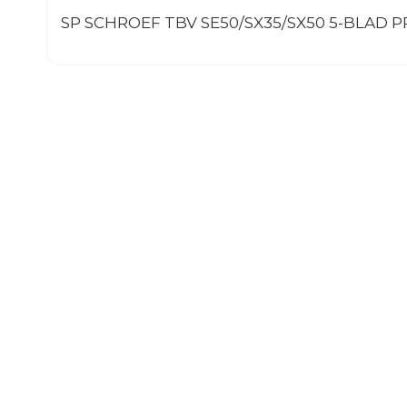
SP SCHROEF TBV SE50/SX35/SX50 5-BLAD