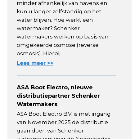
minder afhankelijk van havens en
kun u langer zelfstandig op het
water blijven. Hoe werkt een
watermaker? Schenker
watermakers werken op basis van
omgekeerde osmose (reverse
osmosis). Hierbij...
Lees meer >>
ASA Boot Electro, nieuwe
distributiepartner Schenker
Watermakers
ASA Boot Electro B.V. is met ingang
van November 2025 de distributie
gaan doen van Schenker