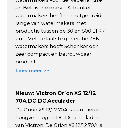
watermakers voor de Nederlandse
en Belgische markt. Schenker
watermakers heeft een uitgebreide
range van watermakers met
productie tussen de 30 en 500 LTR /
uur. Met de laatste generatie ZEN
watermakers heeft Schenker een
zeer compact en betrouwbaar
product...
Lees meer >>
Nieuw: Victron Orion XS 12/12
70A DC-DC Acculader
De Orion XS 12/12 70A is een nieuw
hoogvermogen DC-DC acculader
van Victron. De Orion XS 12/12 70A is