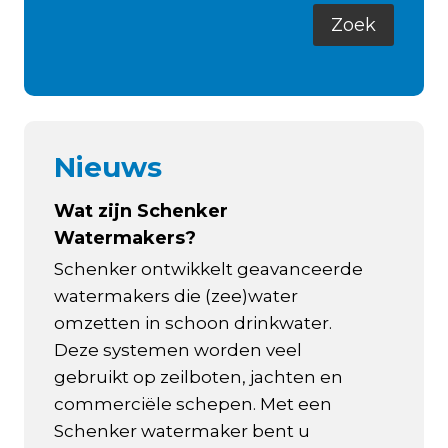
Nieuws
Wat zijn Schenker
Watermakers?
Schenker ontwikkelt geavanceerde
watermakers die (zee)water
omzetten in schoon drinkwater.
Deze systemen worden veel
gebruikt op zeilboten, jachten en
commerciële schepen. Met een
Schenker watermaker bent u