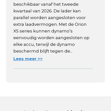
beschikbaar vanaf het tweede
kwartaal van 2026. De lader kan
parallel worden aangesloten voor
extra laadvermogen. Met de Orion
XS series kunnen dynamo’s
eenvoudig worden aangesloten op
elke accu, terwijl de dynamo
beschermd blijft tegen de...
Lees meer >>