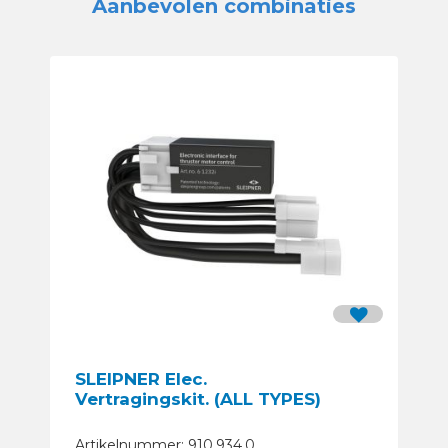
Aanbevolen combinaties
SLEIPNER Elec.
Vertragingskit. (ALL TYPES)
Artikelnummer: 910.934.0