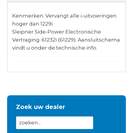
Kenmerken: Vervangt alle i-uitvoeringen
hoger dan 1229i
Sleipner Side-Power Electronische
Vertraging. 61232i (61229). Aansluitschema
vindt u onder de technische info.
Zoek uw dealer