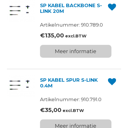
SP KABEL BACKBONE S-
LINK 20M
Artikelnummer: 910.789.0
€
135,00
excl.BTW
Meer informatie
SP KABEL SPUR S-LINK
0.4M
Artikelnummer: 910.791.0
€
35,00
excl.BTW
Meer informatie