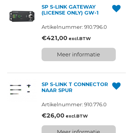
SP S-LINK GATEWAY
(LICENSE ONLY) GW-1
Artikelnummer: 910.796.0
€
421,00
excl.BTW
Meer informatie
SP S-LINK T CONNECTOR
NAAR SPUR
Artikelnummer: 910.776.0
€
26,00
excl.BTW
Meer informatie