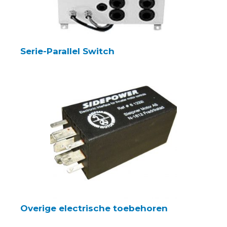
Serie-Parallel Switch
Overige electrische toebehoren