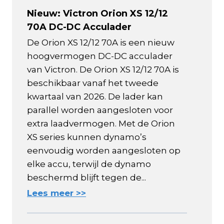
Nieuw: Victron Orion XS 12/12
70A DC-DC Acculader
De Orion XS 12/12 70A is een nieuw
hoogvermogen DC-DC acculader
van Victron. De Orion XS 12/12 70A is
beschikbaar vanaf het tweede
kwartaal van 2026. De lader kan
parallel worden aangesloten voor
extra laadvermogen. Met de Orion
XS series kunnen dynamo’s
eenvoudig worden aangesloten op
elke accu, terwijl de dynamo
beschermd blijft tegen de...
Lees meer >>