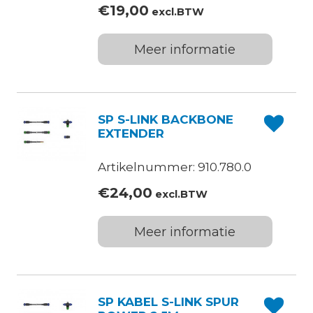
€
19,00
excl.BTW
Meer informatie
SP S-LINK BACKBONE
EXTENDER
Artikelnummer: 910.780.0
€
24,00
excl.BTW
Meer informatie
SP KABEL S-LINK SPUR