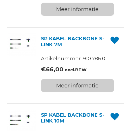
Meer informatie
SP KABEL BACKBONE S-
LINK 7M
Artikelnummer: 910.786.0
€
66,00
excl.BTW
Meer informatie
SP KABEL BACKBONE S-
LINK 10M