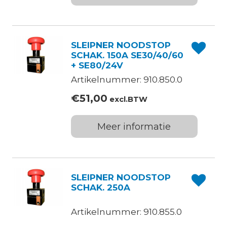
SLEIPNER NOODSTOP
SCHAK. 150A SE30/40/60
+ SE80/24V
Artikelnummer: 910.850.0
€
51,00
excl.BTW
Meer informatie
SLEIPNER NOODSTOP
SCHAK. 250A
Artikelnummer: 910.855.0