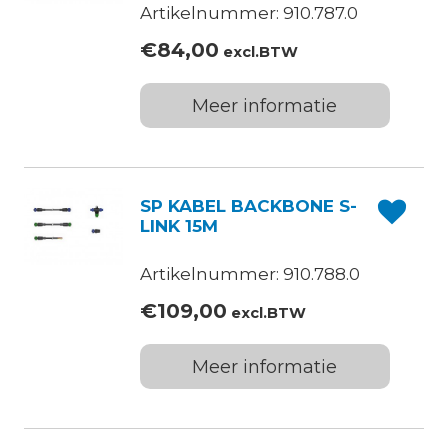
Artikelnummer: 910.787.0
€
84,00
excl.BTW
Meer informatie
SP KABEL BACKBONE S-
LINK 15M
Artikelnummer: 910.788.0
€
109,00
excl.BTW
Meer informatie