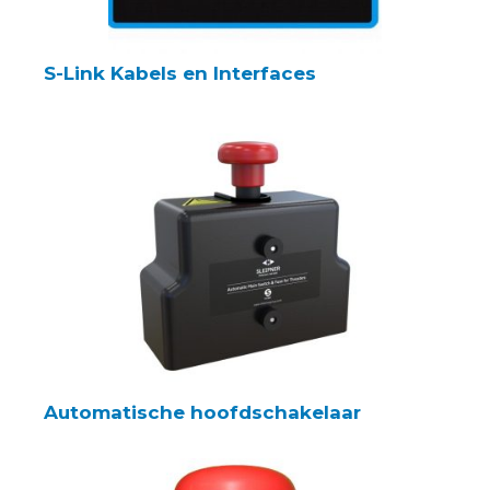
S-Link Kabels en Interfaces
Automatische hoofdschakelaar