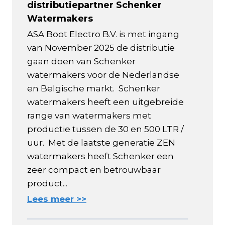
distributiepartner Schenker
Watermakers
ASA Boot Electro B.V. is met ingang
van November 2025 de distributie
gaan doen van Schenker
watermakers voor de Nederlandse
en Belgische markt. Schenker
watermakers heeft een uitgebreide
range van watermakers met
productie tussen de 30 en 500 LTR /
uur. Met de laatste generatie ZEN
watermakers heeft Schenker een
zeer compact en betrouwbaar
product...
Lees meer >>