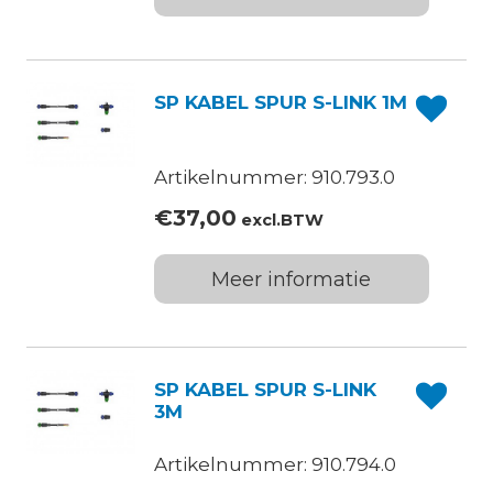
SP KABEL SPUR S-LINK 1M
Artikelnummer: 910.793.0
€
37,00
excl.BTW
Meer informatie
SP KABEL SPUR S-LINK
3M
Artikelnummer: 910.794.0