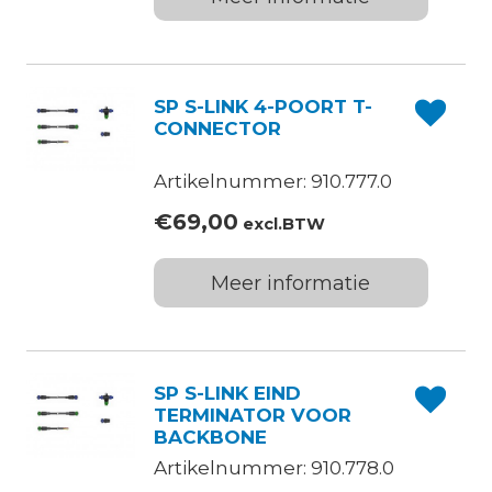
SP S-LINK 4-POORT T-
CONNECTOR
Artikelnummer: 910.777.0
€
69,00
excl.BTW
Meer informatie
SP S-LINK EIND
TERMINATOR VOOR
BACKBONE
Artikelnummer: 910.778.0