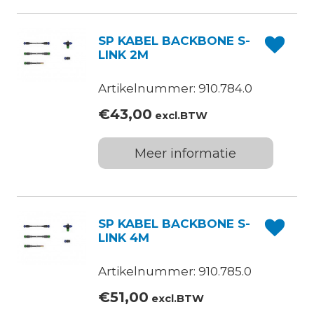
SP KABEL BACKBONE S-
LINK 2M
Artikelnummer: 910.784.0
€
43,00
excl.BTW
Meer informatie
SP KABEL BACKBONE S-
LINK 4M
Artikelnummer: 910.785.0
€
51,00
excl.BTW