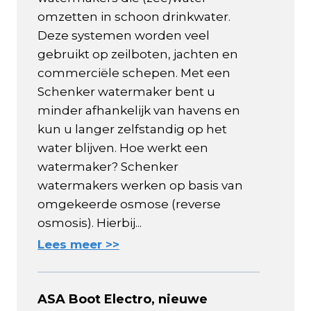
omzetten in schoon drinkwater.
Deze systemen worden veel
gebruikt op zeilboten, jachten en
commerciële schepen. Met een
Schenker watermaker bent u
minder afhankelijk van havens en
kun u langer zelfstandig op het
water blijven. Hoe werkt een
watermaker? Schenker
watermakers werken op basis van
omgekeerde osmose (reverse
osmosis). Hierbij...
Lees meer >>
ASA Boot Electro, nieuwe