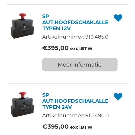
SP
AUT.HOOFDSCHAK.ALLE
TYPEN 12V
Artikelnummer: 910.485.0
€
395,00
excl.BTW
Meer informatie
SP
AUT.HOOFDSCHAK.ALLE
TYPEN 24V
Artikelnummer: 910.490.0
€
395,00
excl.BTW