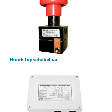
Noodstopschakelaar