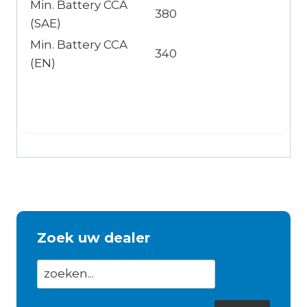
Min. Battery CCA
380
(SAE)
Min. Battery CCA
340
(EN)
Zoek uw dealer