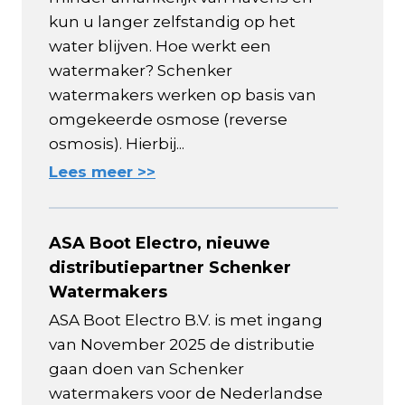
kun u langer zelfstandig op het
water blijven. Hoe werkt een
watermaker? Schenker
watermakers werken op basis van
omgekeerde osmose (reverse
osmosis). Hierbij...
Lees meer >>
ASA Boot Electro, nieuwe
distributiepartner Schenker
Watermakers
ASA Boot Electro B.V. is met ingang
van November 2025 de distributie
gaan doen van Schenker
watermakers voor de Nederlandse