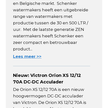
en Belgische markt. Schenker
watermakers heeft een uitgebreide
range van watermakers met
productie tussen de 30 en 500 LTR /
uur. Met de laatste generatie ZEN
watermakers heeft Schenker een
zeer compact en betrouwbaar
product...
Lees meer >>
Nieuw: Victron Orion XS 12/12
70A DC-DC Acculader
De Orion XS 12/12 70A is een nieuw
hoogvermogen DC-DC acculader
van Victron. De Orion XS 12/12 70A is