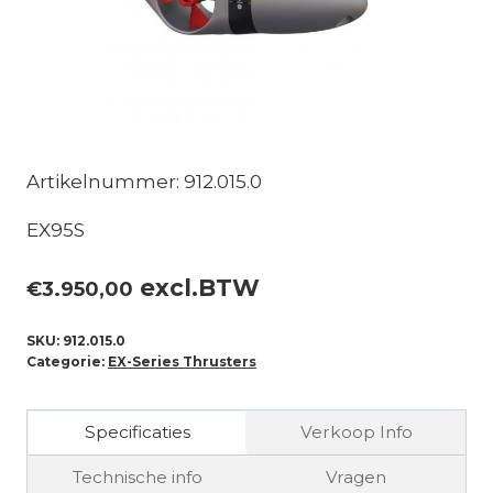
Artikelnummer: 912.015.0
EX95S
excl.BTW
€
3.950,00
SKU:
912.015.0
Categorie:
EX-Series Thrusters
Specificaties
Verkoop Info
Technische info
Vragen