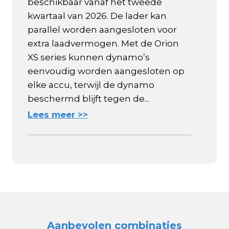
beschikbaar vanaf het tweede
kwartaal van 2026. De lader kan
parallel worden aangesloten voor
extra laadvermogen. Met de Orion
XS series kunnen dynamo’s
eenvoudig worden aangesloten op
elke accu, terwijl de dynamo
beschermd blijft tegen de...
Lees meer >>
Aanbevolen combinaties