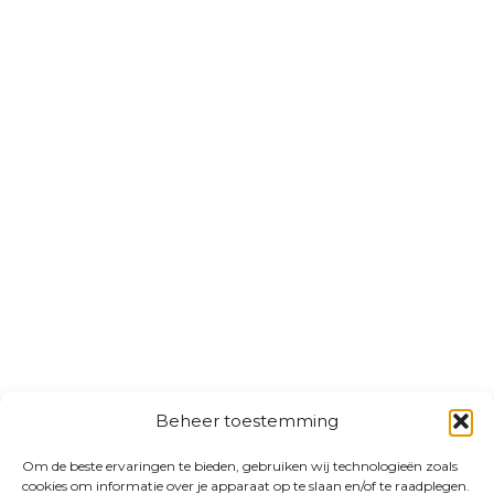
Beheer toestemming
Om de beste ervaringen te bieden, gebruiken wij technologieën zoals
cookies om informatie over je apparaat op te slaan en/of te raadplegen.