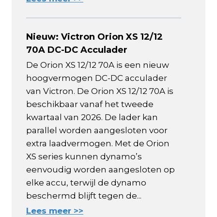
Nieuw: Victron Orion XS 12/12
70A DC-DC Acculader
De Orion XS 12/12 70A is een nieuw
hoogvermogen DC-DC acculader
van Victron. De Orion XS 12/12 70A is
beschikbaar vanaf het tweede
kwartaal van 2026. De lader kan
parallel worden aangesloten voor
extra laadvermogen. Met de Orion
XS series kunnen dynamo’s
eenvoudig worden aangesloten op
elke accu, terwijl de dynamo
beschermd blijft tegen de...
Lees meer >>