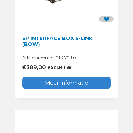
SP INTERFACE BOX S-LINK
(BOW)
Artikelnummer: 910.799.0
€
389,00
excl.BTW
Meer informatie