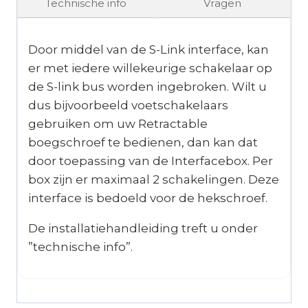
Technische info
Vragen
Door middel van de S-Link interface, kan
er met iedere willekeurige schakelaar op
de S-link bus worden ingebroken. Wilt u
dus bijvoorbeeld voetschakelaars
gebruiken om uw Retractable
boegschroef te bedienen, dan kan dat
door toepassing van de Interfacebox. Per
box zijn er maximaal 2 schakelingen. Deze
interface is bedoeld voor de hekschroef.
De installatiehandleiding treft u onder
”technische info”.