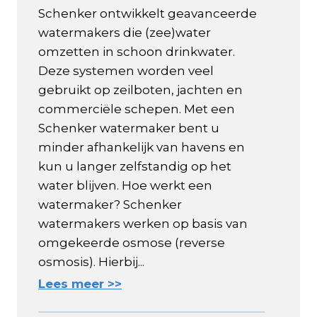
Schenker ontwikkelt geavanceerde
watermakers die (zee)water
omzetten in schoon drinkwater.
Deze systemen worden veel
gebruikt op zeilboten, jachten en
commerciële schepen. Met een
Schenker watermaker bent u
minder afhankelijk van havens en
kun u langer zelfstandig op het
water blijven. Hoe werkt een
watermaker? Schenker
watermakers werken op basis van
omgekeerde osmose (reverse
osmosis). Hierbij...
Lees meer >>