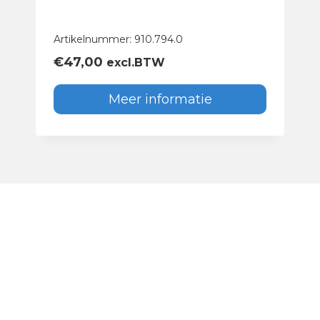
Artikelnummer: 910.794.0
€
47,00
excl.BTW
Meer informatie