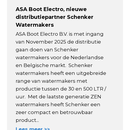
ASA Boot Electro, nieuwe
distributiepartner Schenker
Watermakers
ASA Boot Electro B.V. is met ingang
van November 2025 de distributie
gaan doen van Schenker
watermakers voor de Nederlandse
en Belgische markt. Schenker
watermakers heeft een uitgebreide
range van watermakers met
productie tussen de 30 en 500 LTR /
uur. Met de laatste generatie ZEN
watermakers heeft Schenker een
zeer compact en betrouwbaar
product...
Lees meer >>