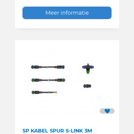
Meer informatie
SP KABEL SPUR S-LINK 3M