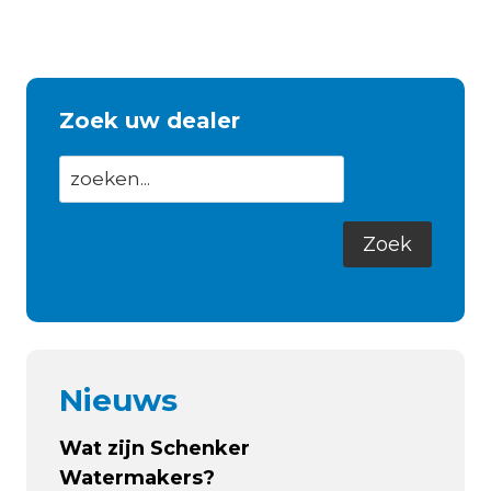
Zoek uw dealer
Nieuws
Wat zijn Schenker
Watermakers?