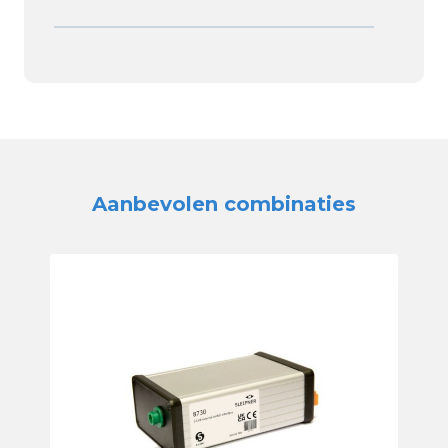
Aanbevolen combinaties