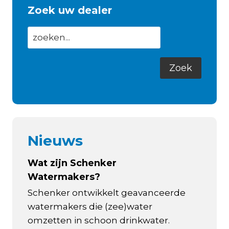
Zoek uw dealer
Nieuws
Wat zijn Schenker
Watermakers?
Schenker ontwikkelt geavanceerde
watermakers die (zee)water
omzetten in schoon drinkwater.