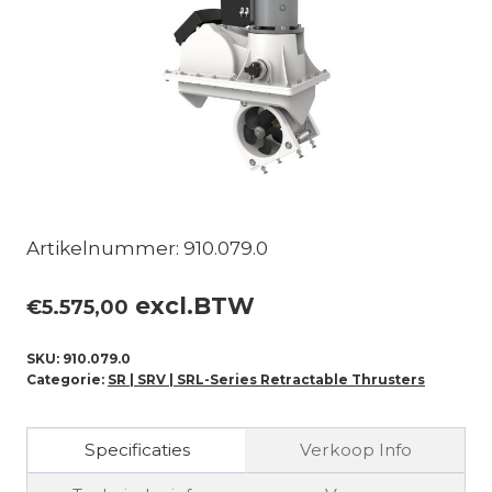
Artikelnummer: 910.079.0
excl.BTW
€
5.575,00
SKU:
910.079.0
Categorie:
SR | SRV | SRL-Series Retractable Thrusters
Specificaties
Verkoop Info