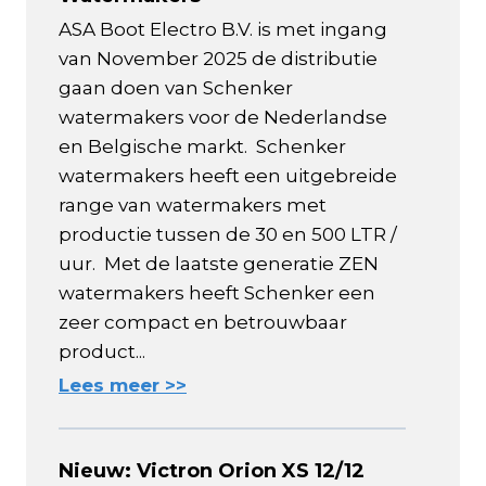
ASA Boot Electro B.V. is met ingang
van November 2025 de distributie
gaan doen van Schenker
watermakers voor de Nederlandse
en Belgische markt. Schenker
watermakers heeft een uitgebreide
range van watermakers met
productie tussen de 30 en 500 LTR /
uur. Met de laatste generatie ZEN
watermakers heeft Schenker een
zeer compact en betrouwbaar
product...
Lees meer >>
Nieuw: Victron Orion XS 12/12