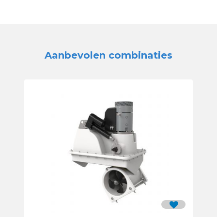
Aanbevolen combinaties