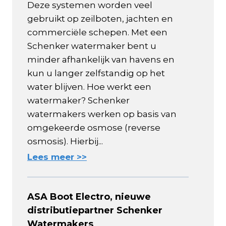
Deze systemen worden veel
gebruikt op zeilboten, jachten en
commerciële schepen. Met een
Schenker watermaker bent u
minder afhankelijk van havens en
kun u langer zelfstandig op het
water blijven. Hoe werkt een
watermaker? Schenker
watermakers werken op basis van
omgekeerde osmose (reverse
osmosis). Hierbij...
Lees meer >>
ASA Boot Electro, nieuwe
distributiepartner Schenker
Watermakers