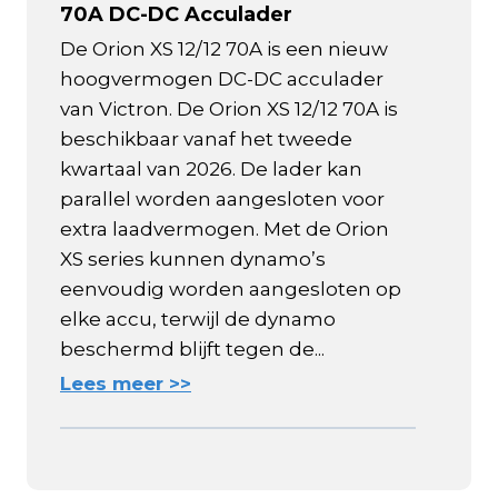
70A DC-DC Acculader
De Orion XS 12/12 70A is een nieuw
hoogvermogen DC-DC acculader
van Victron. De Orion XS 12/12 70A is
beschikbaar vanaf het tweede
kwartaal van 2026. De lader kan
parallel worden aangesloten voor
extra laadvermogen. Met de Orion
XS series kunnen dynamo’s
eenvoudig worden aangesloten op
elke accu, terwijl de dynamo
beschermd blijft tegen de...
Lees meer >>