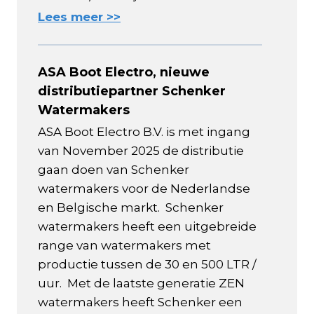
Lees meer >>
ASA Boot Electro, nieuwe
distributiepartner Schenker
Watermakers
ASA Boot Electro B.V. is met ingang
van November 2025 de distributie
gaan doen van Schenker
watermakers voor de Nederlandse
en Belgische markt. Schenker
watermakers heeft een uitgebreide
range van watermakers met
productie tussen de 30 en 500 LTR /
uur. Met de laatste generatie ZEN
watermakers heeft Schenker een