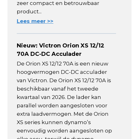
zeer compact en betrouwbaar
product...
Lees meer >>
Nieuw: Victron Orion XS 12/12
70A DC-DC Acculader
De Orion XS 12/12 70A is een nieuw
hoogvermogen DC-DC acculader
van Victron. De Orion XS 12/12 70A is
beschikbaar vanaf het tweede
kwartaal van 2026. De lader kan
parallel worden aangesloten voor
extra laadvermogen. Met de Orion
XS series kunnen dynamo’s
eenvoudig worden aangesloten op