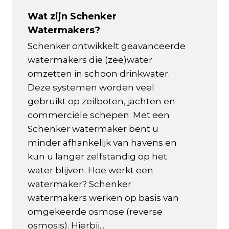
Wat zijn Schenker
Watermakers?
Schenker ontwikkelt geavanceerde
watermakers die (zee)water
omzetten in schoon drinkwater.
Deze systemen worden veel
gebruikt op zeilboten, jachten en
commerciële schepen. Met een
Schenker watermaker bent u
minder afhankelijk van havens en
kun u langer zelfstandig op het
water blijven. Hoe werkt een
watermaker? Schenker
watermakers werken op basis van
omgekeerde osmose (reverse
osmosis). Hierbij...