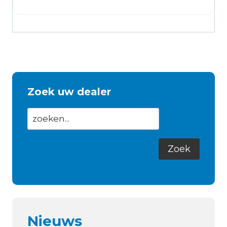
Zoek uw dealer
Nieuws