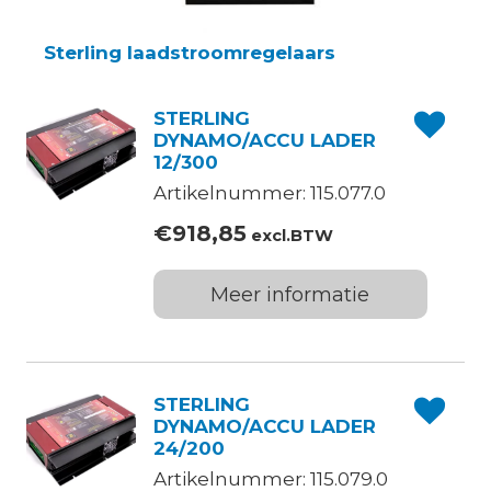
Sterling laadstroomregelaars
STERLING
DYNAMO/ACCU LADER
12/300
Artikelnummer: 115.077.0
€
918,85
excl.BTW
Meer informatie
STERLING
DYNAMO/ACCU LADER
24/200
Artikelnummer: 115.079.0