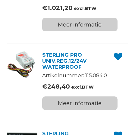
€
1.021,20
excl.BTW
Meer informatie
STERLING PRO
UNIV.REG.12/24V
WATERPROOF
Artikelnummer: 115.084.0
€
248,40
excl.BTW
Meer informatie
STERLING