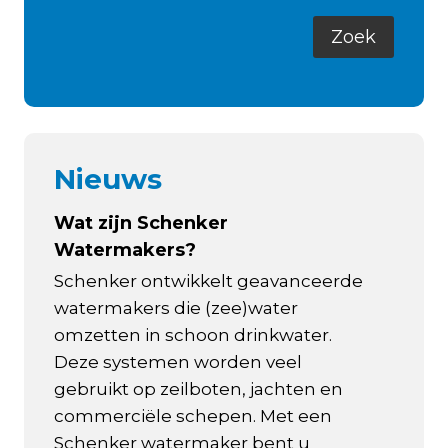
Nieuws
Wat zijn Schenker
Watermakers?
Schenker ontwikkelt geavanceerde
watermakers die (zee)water
omzetten in schoon drinkwater.
Deze systemen worden veel
gebruikt op zeilboten, jachten en
commerciële schepen. Met een
Schenker watermaker bent u