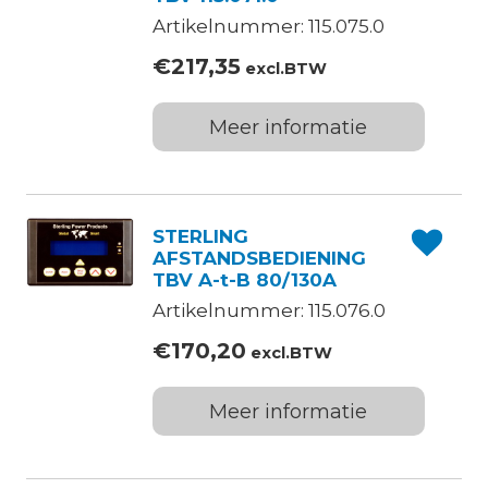
Artikelnummer: 115.075.0
€
217,35
excl.BTW
Meer informatie
STERLING
AFSTANDSBEDIENING
TBV A-t-B 80/130A
Artikelnummer: 115.076.0
€
170,20
excl.BTW
Meer informatie