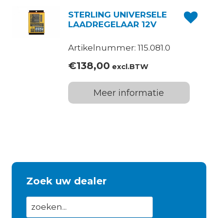
STERLING UNIVERSELE
LAADREGELAAR 12V
Artikelnummer: 115.081.0
€
138,00
excl.BTW
Meer informatie
Zoek uw dealer