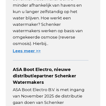
minder afhankelijk van havens en
kun u langer zelfstandig op het
water blijven. Hoe werkt een
watermaker? Schenker
watermakers werken op basis van
omgekeerde osmose (reverse
osmosis). Hierbij...
Lees meer >>
ASA Boot Electro, nieuwe
distributiepartner Schenker
Watermakers
ASA Boot Electro B.V. is met ingang
van November 2025 de distributie
gaan doen van Schenker