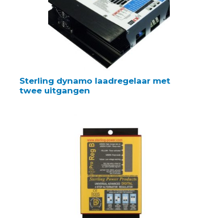
Sterling dynamo laadregelaar met
twee uitgangen