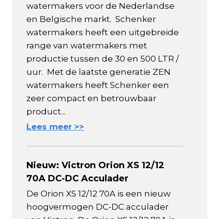
watermakers voor de Nederlandse
en Belgische markt. Schenker
watermakers heeft een uitgebreide
range van watermakers met
productie tussen de 30 en 500 LTR /
uur. Met de laatste generatie ZEN
watermakers heeft Schenker een
zeer compact en betrouwbaar
product...
Lees meer >>
Nieuw: Victron Orion XS 12/12
70A DC-DC Acculader
De Orion XS 12/12 70A is een nieuw
hoogvermogen DC-DC acculader