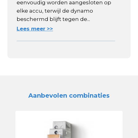
eenvoudig worden aangesloten op
elke accu, terwijl de dynamo
beschermd blijft tegen de...
Lees meer >>
Aanbevolen combinaties