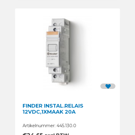
FINDER INSTAL.RELAIS
12VDC,1XMAAK 20A
Artikelnummer: 445.130.0