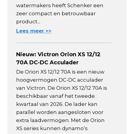
watermakers heeft Schenker een
zeer compact en betrouwbaar
product...
Lees meer >>
Nieuw: Victron Orion XS 12/12
70A DC-DC Acculader
De Orion XS 12/12 70A is een nieuw
hoogvermogen DC-DC acculader
van Victron. De Orion XS 12/12 70A is
beschikbaar vanaf het tweede
kwartaal van 2026. De lader kan
parallel worden aangesloten voor
extra laadvermogen. Met de Orion
XS series kunnen dynamo’s