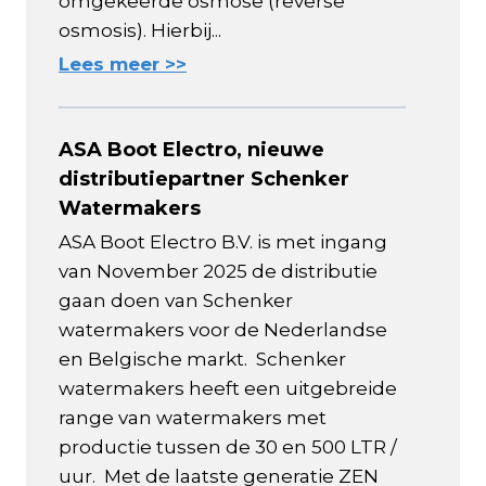
omgekeerde osmose (reverse
osmosis). Hierbij...
Lees meer >>
ASA Boot Electro, nieuwe
distributiepartner Schenker
Watermakers
ASA Boot Electro B.V. is met ingang
van November 2025 de distributie
gaan doen van Schenker
watermakers voor de Nederlandse
en Belgische markt. Schenker
watermakers heeft een uitgebreide
range van watermakers met
productie tussen de 30 en 500 LTR /
uur. Met de laatste generatie ZEN