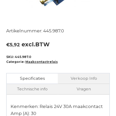
Artikelnummer: 445.987.0
excl.BTW
€
5,92
SKU:
445.987.0
Categorie:
Maakcontactrelais
Specificaties
Verkoop Info
Technische info
Vragen
Kenmerken: Relais 24V 30A maakcontact
Amp (A): 30