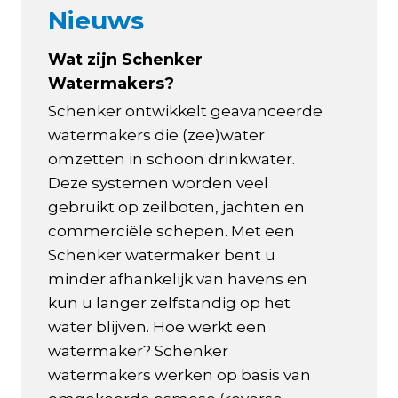
Nieuws
Wat zijn Schenker
Watermakers?
Schenker ontwikkelt geavanceerde
watermakers die (zee)water
omzetten in schoon drinkwater.
Deze systemen worden veel
gebruikt op zeilboten, jachten en
commerciële schepen. Met een
Schenker watermaker bent u
minder afhankelijk van havens en
kun u langer zelfstandig op het
water blijven. Hoe werkt een
watermaker? Schenker
watermakers werken op basis van