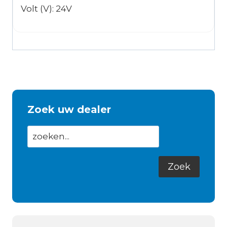
Volt (V): 24V
Zoek uw dealer