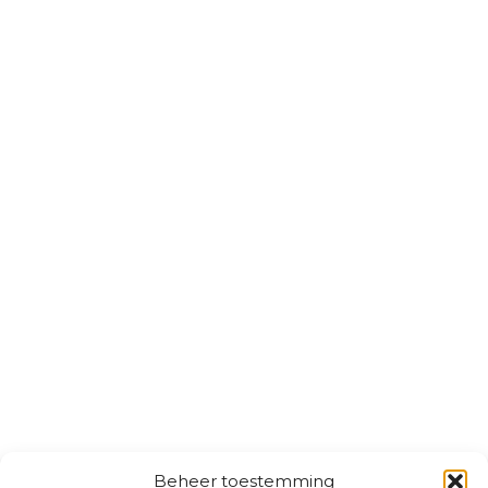
Beheer toestemming