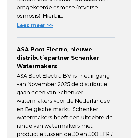
omgekeerde osmose (reverse
osmosis). Hierbij...
Lees meer >>
ASA Boot Electro, nieuwe
distributiepartner Schenker
Watermakers
ASA Boot Electro B.V. is met ingang
van November 2025 de distributie
gaan doen van Schenker
watermakers voor de Nederlandse
en Belgische markt. Schenker
watermakers heeft een uitgebreide
range van watermakers met
productie tussen de 30 en 500 LTR /