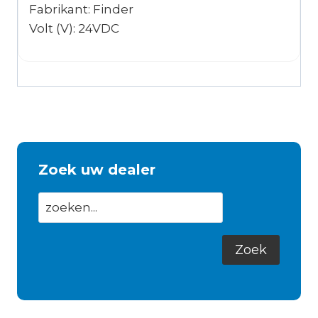
Fabrikant: Finder
Volt (V): 24VDC
Zoek uw dealer