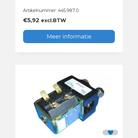
Artikelnummer: 445.987.0
€
5,92
excl.BTW
Meer informatie