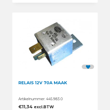
RELAIS 12V 70A MAAK
Artikelnummer: 445.983.0
€
11,34
excl.BTW