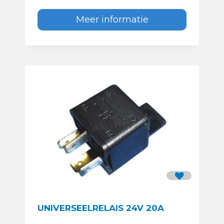
Meer informatie
UNIVERSEELRELAIS 24V 20A