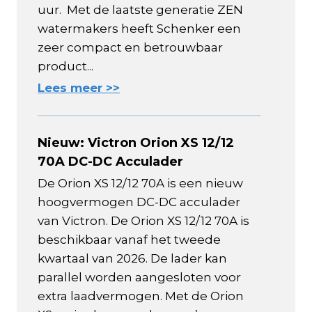
uur. Met de laatste generatie ZEN
watermakers heeft Schenker een
zeer compact en betrouwbaar
product...
Lees meer >>
Nieuw: Victron Orion XS 12/12
70A DC-DC Acculader
De Orion XS 12/12 70A is een nieuw
hoogvermogen DC-DC acculader
van Victron. De Orion XS 12/12 70A is
beschikbaar vanaf het tweede
kwartaal van 2026. De lader kan
parallel worden aangesloten voor
extra laadvermogen. Met de Orion