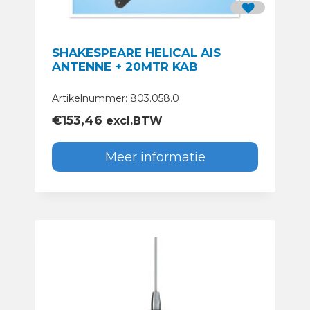
SHAKESPEARE HELICAL AIS
ANTENNE + 20MTR KAB
Artikelnummer: 803.058.0
€
153,46
excl.BTW
Meer informatie