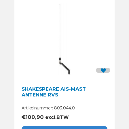
SHAKESPEARE AIS-MAST
ANTENNE RVS
Artikelnummer: 803.044.0
€
100,90
excl.BTW