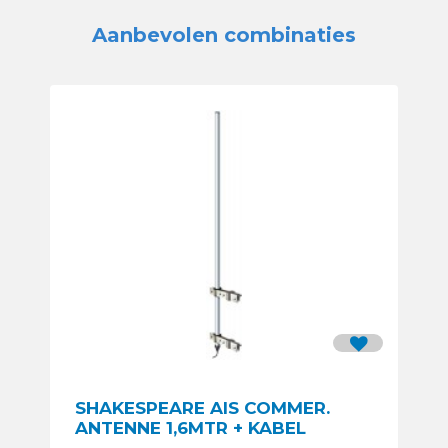
Aanbevolen combinaties
SHAKESPEARE AIS COMMER.
ANTENNE 1,6MTR + KABEL