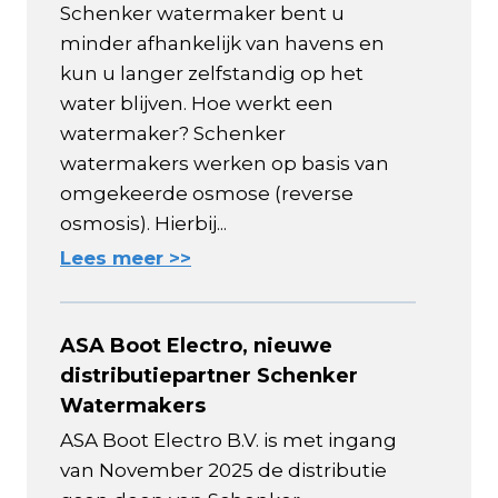
Schenker watermaker bent u
minder afhankelijk van havens en
kun u langer zelfstandig op het
water blijven. Hoe werkt een
watermaker? Schenker
watermakers werken op basis van
omgekeerde osmose (reverse
osmosis). Hierbij...
Lees meer >>
ASA Boot Electro, nieuwe
distributiepartner Schenker
Watermakers
ASA Boot Electro B.V. is met ingang
van November 2025 de distributie