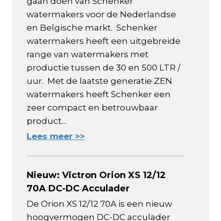
gaan doen van Schenker
watermakers voor de Nederlandse
en Belgische markt. Schenker
watermakers heeft een uitgebreide
range van watermakers met
productie tussen de 30 en 500 LTR /
uur. Met de laatste generatie ZEN
watermakers heeft Schenker een
zeer compact en betrouwbaar
product...
Lees meer >>
Nieuw: Victron Orion XS 12/12
70A DC-DC Acculader
De Orion XS 12/12 70A is een nieuw
hoogvermogen DC-DC acculader