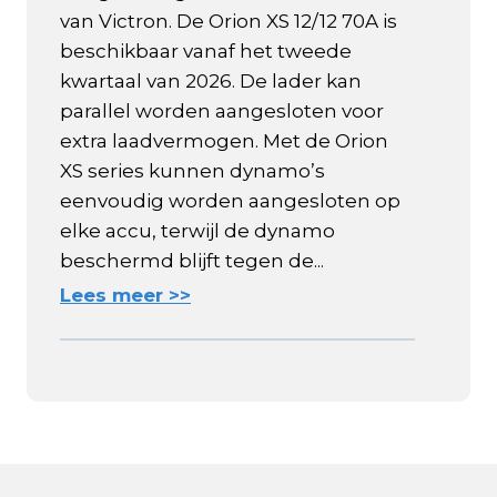
van Victron. De Orion XS 12/12 70A is
beschikbaar vanaf het tweede
kwartaal van 2026. De lader kan
parallel worden aangesloten voor
extra laadvermogen. Met de Orion
XS series kunnen dynamo’s
eenvoudig worden aangesloten op
elke accu, terwijl de dynamo
beschermd blijft tegen de...
Lees meer >>