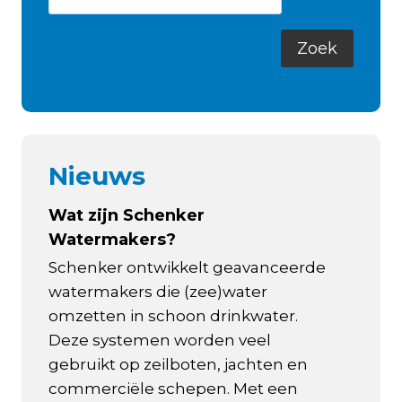
Nieuws
Wat zijn Schenker
Watermakers?
Schenker ontwikkelt geavanceerde
watermakers die (zee)water
omzetten in schoon drinkwater.
Deze systemen worden veel
gebruikt op zeilboten, jachten en
commerciële schepen. Met een