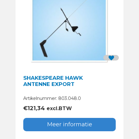
SHAKESPEARE HAWK
ANTENNE EXPORT
Artikelnummer: 803.048.0
€
121,34
excl.BTW
Meer informatie