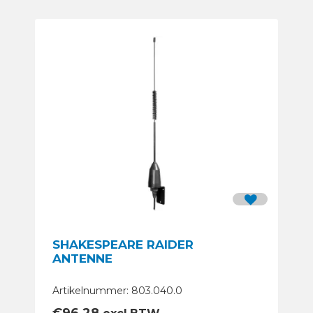
SHAKESPEARE RAIDER
ANTENNE
Artikelnummer: 803.040.0