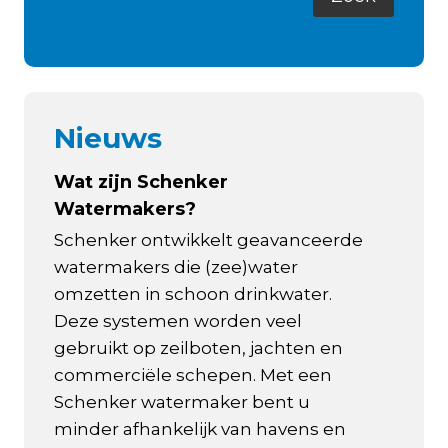
Nieuws
Wat zijn Schenker
Watermakers?
Schenker ontwikkelt geavanceerde
watermakers die (zee)water
omzetten in schoon drinkwater.
Deze systemen worden veel
gebruikt op zeilboten, jachten en
commerciële schepen. Met een
Schenker watermaker bent u
minder afhankelijk van havens en