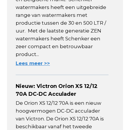
watermakers heeft een uitgebreide
range van watermakers met
productie tussen de 30 en 500 LTR /
uur. Met de laatste generatie ZEN
watermakers heeft Schenker een
zeer compact en betrouwbaar
product...
Lees meer >>
Nieuw: Victron Orion XS 12/12
70A DC-DC Acculader
De Orion XS 12/12 70A is een nieuw
hoogvermogen DC-DC acculader
van Victron. De Orion XS 12/12 70A is
beschikbaar vanaf het tweede