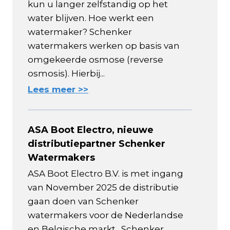
kun u langer zelfstandig op het
water blijven. Hoe werkt een
watermaker? Schenker
watermakers werken op basis van
omgekeerde osmose (reverse
osmosis). Hierbij...
Lees meer >>
ASA Boot Electro, nieuwe
distributiepartner Schenker
Watermakers
ASA Boot Electro B.V. is met ingang
van November 2025 de distributie
gaan doen van Schenker
watermakers voor de Nederlandse
en Belgische markt. Schenker