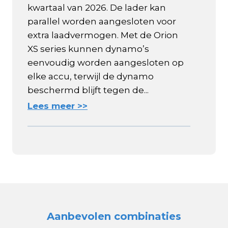
kwartaal van 2026. De lader kan
parallel worden aangesloten voor
extra laadvermogen. Met de Orion
XS series kunnen dynamo’s
eenvoudig worden aangesloten op
elke accu, terwijl de dynamo
beschermd blijft tegen de...
Lees meer >>
Aanbevolen combinaties