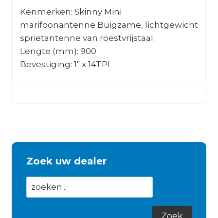
Kenmerken: Skinny Mini
marifoonantenne Buigzame, lichtgewicht
sprietantenne van roestvrijstaal.
Lengte (mm): 900
Bevestiging: 1″ x 14TPI
Zoek uw dealer