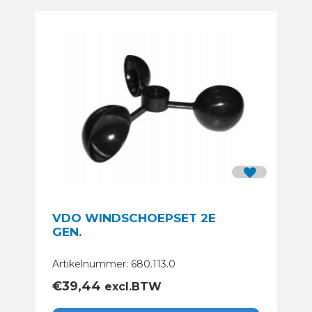
VDO WINDSCHOEPSET 2E
GEN.
Artikelnummer: 680.113.0
€
39,44
excl.BTW