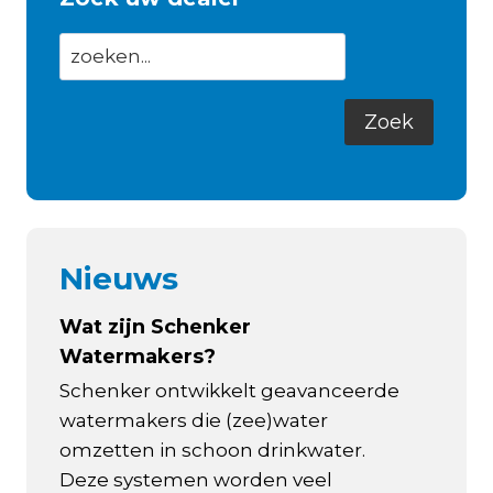
Nieuws
Wat zijn Schenker
Watermakers?
Schenker ontwikkelt geavanceerde
watermakers die (zee)water
omzetten in schoon drinkwater.
Deze systemen worden veel