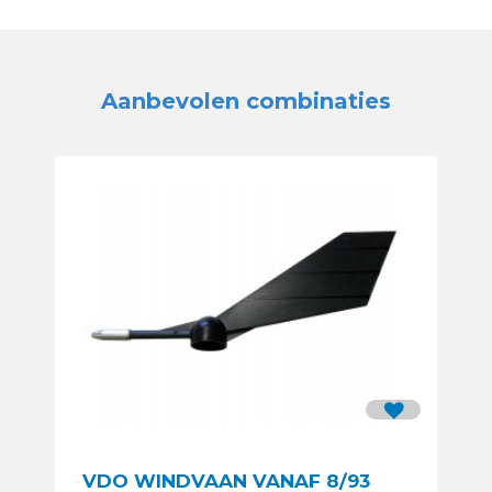
Aanbevolen combinaties
VDO WINDVAAN VANAF 8/93