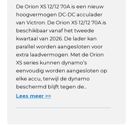
De Orion XS 12/12 70A is een nieuw
hoogvermogen DC-DC acculader
van Victron. De Orion XS 12/12 70A is
beschikbaar vanaf het tweede
kwartaal van 2026. De lader kan
parallel worden aangesloten voor
extra laadvermogen. Met de Orion
XS series kunnen dynamo’s
eenvoudig worden aangesloten op
elke accu, terwijl de dynamo
beschermd blijft tegen de...
Lees meer >>