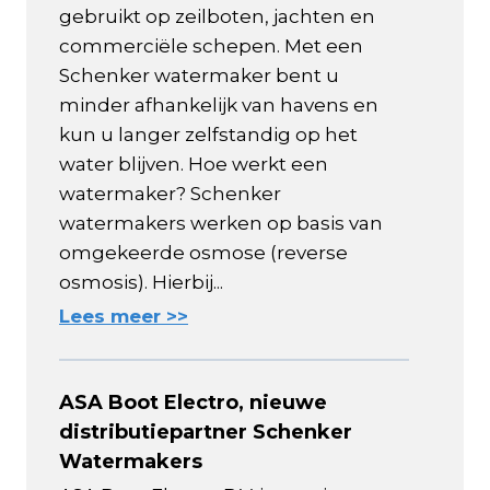
gebruikt op zeilboten, jachten en
commerciële schepen. Met een
Schenker watermaker bent u
minder afhankelijk van havens en
kun u langer zelfstandig op het
water blijven. Hoe werkt een
watermaker? Schenker
watermakers werken op basis van
omgekeerde osmose (reverse
osmosis). Hierbij...
Lees meer >>
ASA Boot Electro, nieuwe
distributiepartner Schenker
Watermakers