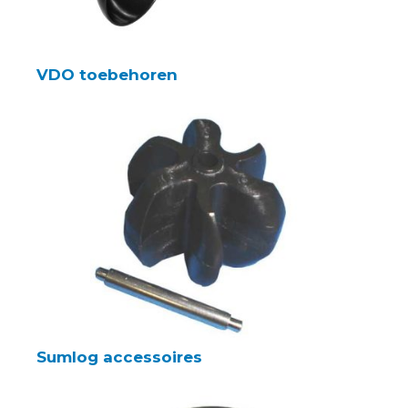
VDO toebehoren
Sumlog accessoires