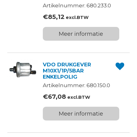
Artikelnummer: 680.233.0
€
85,12
excl.BTW
Meer informatie
VDO DRUKGEVER
M10X1/1P/5BAR
ENKELPOLIG
Artikelnummer: 680.150.0
€
67,08
excl.BTW
Meer informatie