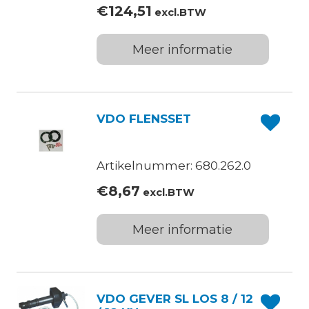
€
124,51
excl.BTW
Meer informatie
VDO FLENSSET
Artikelnummer: 680.262.0
€
8,67
excl.BTW
Meer informatie
VDO GEVER SL LOS 8 / 12