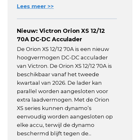
Lees meer >>
Nieuw: Victron Orion XS 12/12
70A DC-DC Acculader
De Orion XS 12/12 70A is een nieuw
hoogvermogen DC-DC acculader
van Victron. De Orion XS 12/12 70A is
beschikbaar vanaf het tweede
kwartaal van 2026. De lader kan
parallel worden aangesloten voor
extra laadvermogen. Met de Orion
XS series kunnen dynamo’s
eenvoudig worden aangesloten op
elke accu, terwijl de dynamo
beschermd blijft tegen de...