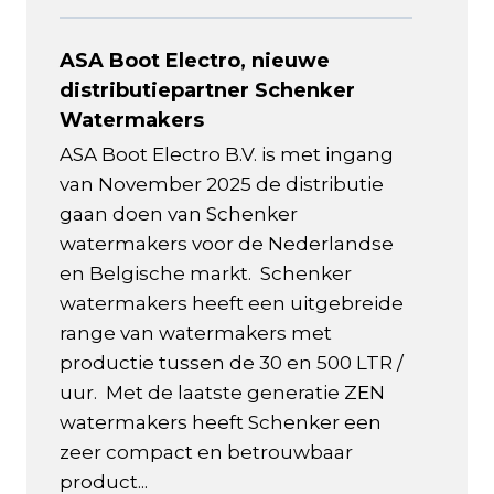
ASA Boot Electro, nieuwe
distributiepartner Schenker
Watermakers
ASA Boot Electro B.V. is met ingang
van November 2025 de distributie
gaan doen van Schenker
watermakers voor de Nederlandse
en Belgische markt. Schenker
watermakers heeft een uitgebreide
range van watermakers met
productie tussen de 30 en 500 LTR /
uur. Met de laatste generatie ZEN
watermakers heeft Schenker een
zeer compact en betrouwbaar
product...