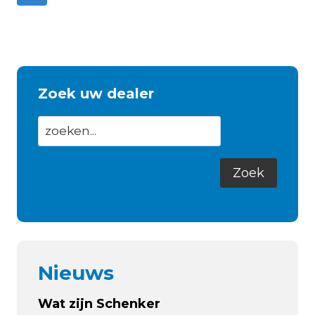
Zoek uw dealer
Nieuws
Wat zijn Schenker