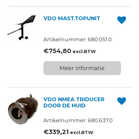
VDO MAST.TOPUNIT
Artikelnummer: 680.051.0
€
754,80
excl.BTW
Meer informatie
VDO NMEA TRIDUCER
DOOR DE HUID
Artikelnummer: 680.637.0
€
339,21
excl.BTW