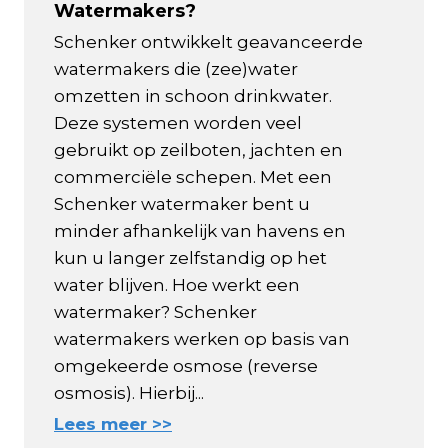
Watermakers?
Schenker ontwikkelt geavanceerde
watermakers die (zee)water
omzetten in schoon drinkwater.
Deze systemen worden veel
gebruikt op zeilboten, jachten en
commerciële schepen. Met een
Schenker watermaker bent u
minder afhankelijk van havens en
kun u langer zelfstandig op het
water blijven. Hoe werkt een
watermaker? Schenker
watermakers werken op basis van
omgekeerde osmose (reverse
osmosis). Hierbij...
Lees meer >>