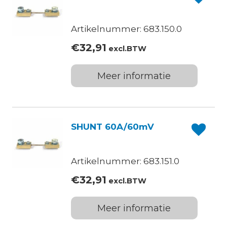
Artikelnummer: 683.150.0
€
32,91
excl.BTW
Meer informatie
SHUNT 60A/60mV
Artikelnummer: 683.151.0
€
32,91
excl.BTW
Meer informatie