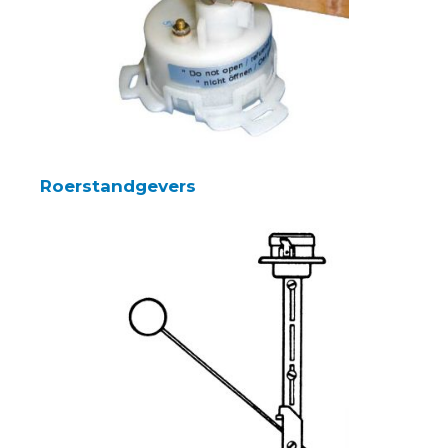
Roerstandgevers