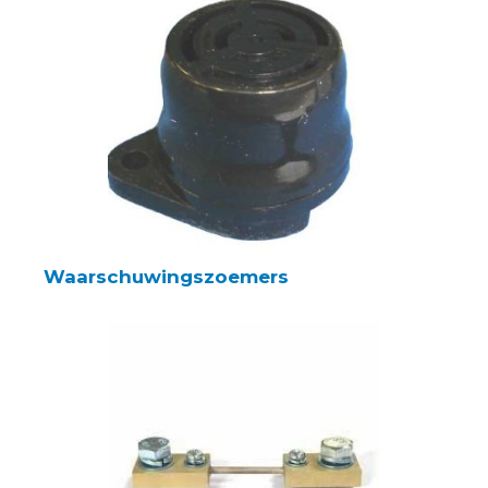
Waarschuwingszoemers