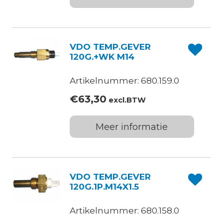
VDO TEMP.GEVER
120G.+WK M14
Artikelnummer: 680.159.0
€
63,30
excl.BTW
Meer informatie
VDO TEMP.GEVER
120G.1P.M14X1.5
Artikelnummer: 680.158.0