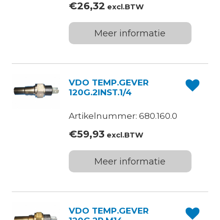
€
26,32
excl.BTW
Meer informatie
VDO TEMP.GEVER
120G.2INST.1/4
Artikelnummer: 680.160.0
€
59,93
excl.BTW
Meer informatie
VDO TEMP.GEVER