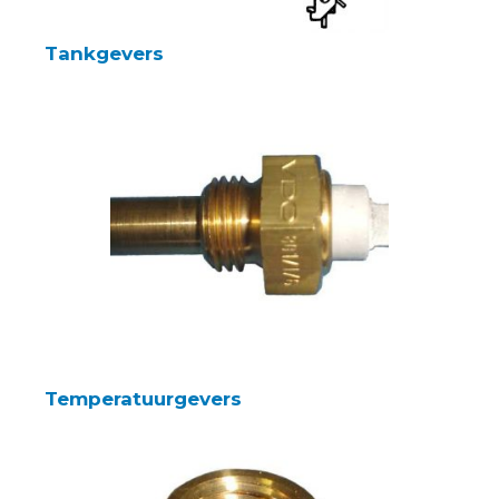
Tankgevers
Temperatuurgevers