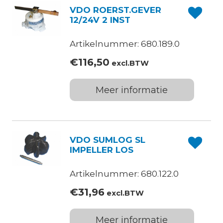
VDO ROERST.GEVER
12/24V 2 INST
Artikelnummer: 680.189.0
€
116,50
excl.BTW
Meer informatie
VDO SUMLOG SL
IMPELLER LOS
Artikelnummer: 680.122.0
€
31,96
excl.BTW
Meer informatie