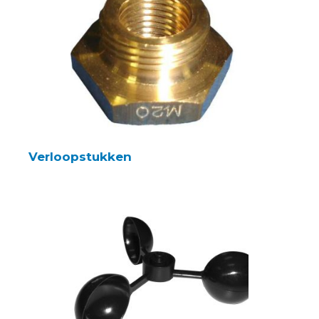
Verloopstukken