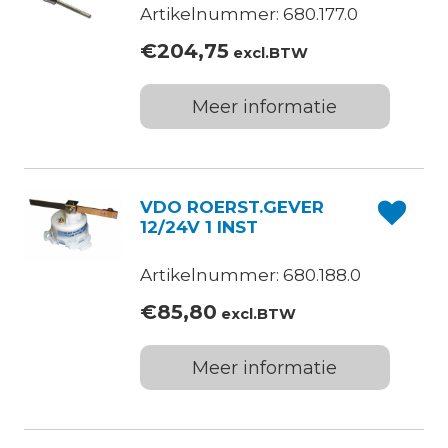
Artikelnummer: 680.177.0
€
204,75
excl.BTW
Meer informatie
VDO ROERST.GEVER
12/24V 1 INST
Artikelnummer: 680.188.0
€
85,80
excl.BTW
Meer informatie