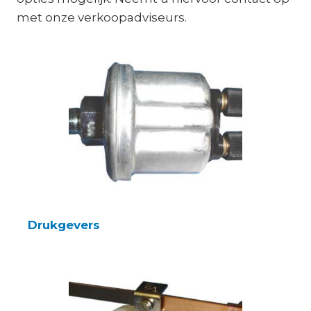
met onze verkoopadviseurs.
Drukgevers