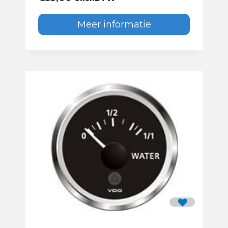
Meer informatie