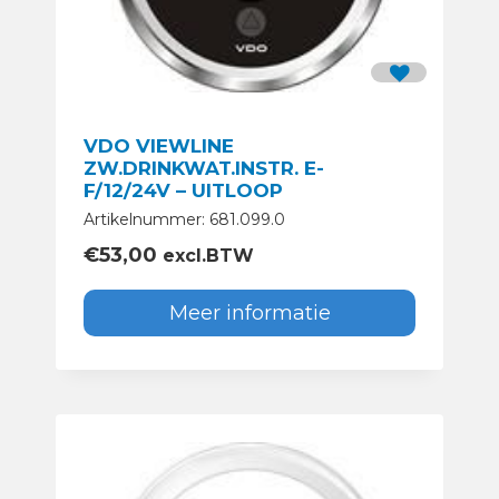
VDO VIEWLINE
ZW.DRINKWAT.INSTR. E-
F/12/24V – UITLOOP
Artikelnummer: 681.099.0
€
53,00
excl.BTW
Meer informatie