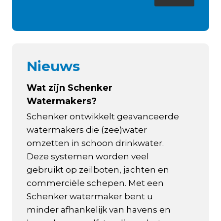
Nieuws
Wat zijn Schenker
Watermakers?
Schenker ontwikkelt geavanceerde
watermakers die (zee)water
omzetten in schoon drinkwater.
Deze systemen worden veel
gebruikt op zeilboten, jachten en
commerciële schepen. Met een
Schenker watermaker bent u
minder afhankelijk van havens en