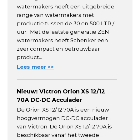
watermakers heeft een uitgebreide
range van watermakers met
productie tussen de 30 en 500 LTR /
uur. Met de laatste generatie ZEN
watermakers heeft Schenker een
zeer compact en betrouwbaar
product...
Lees meer >>
Nieuw: Victron Orion XS 12/12
70A DC-DC Acculader
De Orion XS 12/12 70A is een nieuw
hoogvermogen DC-DC acculader
van Victron. De Orion XS 12/12 70A is
beschikbaar vanaf het tweede