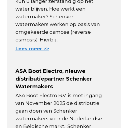
kun u langer zelfstandig op het
water blijven. Hoe werkt een
watermaker? Schenker
watermakers werken op basis van
omgekeerde osmose (reverse
osmosis). Hierbij...
Lees meer >>
ASA Boot Electro, nieuwe
distributiepartner Schenker
Watermakers
ASA Boot Electro B.V. is met ingang
van November 2025 de distributie
gaan doen van Schenker
watermakers voor de Nederlandse
en Belgische markt. Schenker