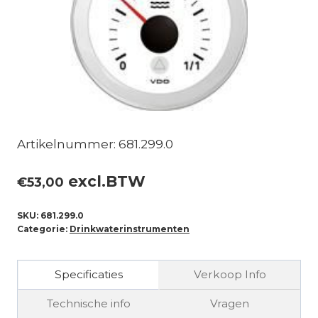
Artikelnummer: 681.299.0
excl.BTW
€
53,00
SKU:
681.299.0
Categorie:
Drinkwaterinstrumenten
Specificaties
Verkoop Info
Technische info
Vragen