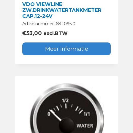
VDO VIEWLINE
ZW.DRINKWATERTANKMETER
CAP.12-24V
Artikelnummer: 681.095.0
€
53,00
excl.BTW
Meer informatie