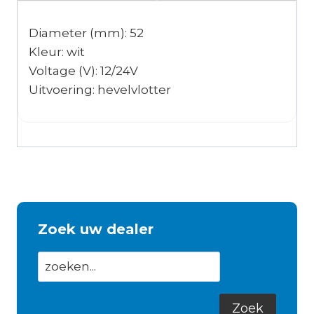
Diameter (mm): 52
Kleur: wit
Voltage (V): 12/24V
Uitvoering: hevelvlotter
Zoek uw dealer