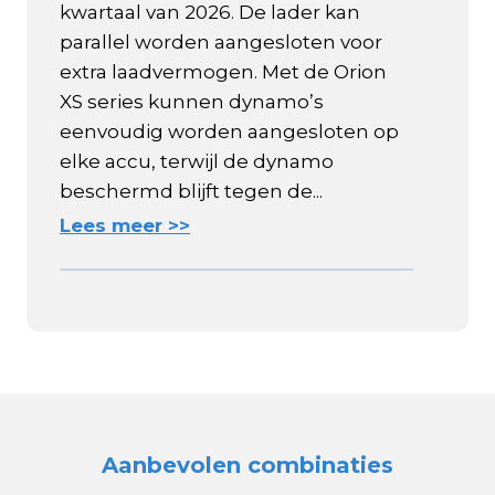
kwartaal van 2026. De lader kan
parallel worden aangesloten voor
extra laadvermogen. Met de Orion
XS series kunnen dynamo’s
eenvoudig worden aangesloten op
elke accu, terwijl de dynamo
beschermd blijft tegen de...
Lees meer >>
Aanbevolen combinaties