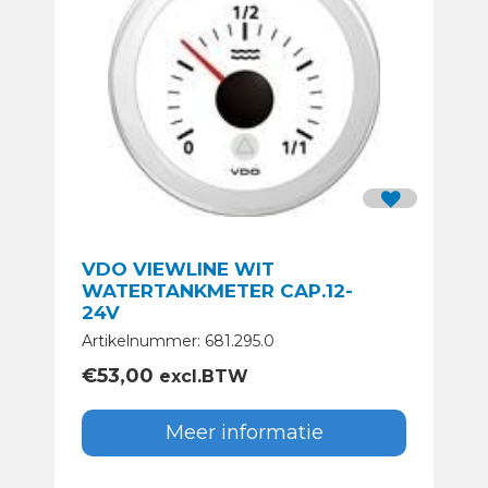
VDO VIEWLINE WIT
WATERTANKMETER CAP.12-
24V
Artikelnummer: 681.295.0
€
53,00
excl.BTW
Meer informatie