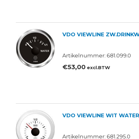
VDO VIEWLINE ZW.DRINKWAT
Artikelnummer: 681.099.0
€
53,00
excl.BTW
VDO VIEWLINE WIT WATER
Artikelnummer: 681.295.0