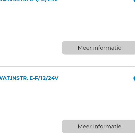
Meer informatie
T.INSTR. E-F/12/24V
Meer informatie