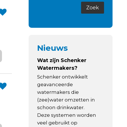
Nieuws
Wat zijn Schenker
Watermakers?
Schenker ontwikkelt
geavanceerde
watermakers die
(zee)water omzetten in
schoon drinkwater.
Deze systemen worden
veel gebruikt op